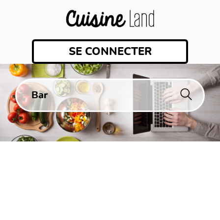
SE CONNECTER