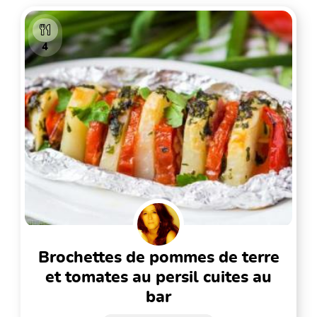
4
brochettes de pommes de terre
et tomates au persil cuites au
bar