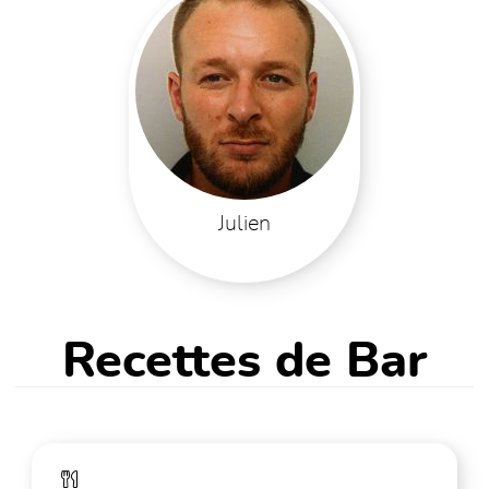
Julien
Recettes de Bar