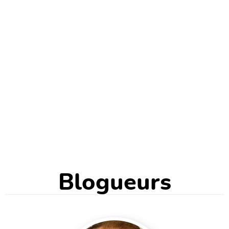
Blogueurs