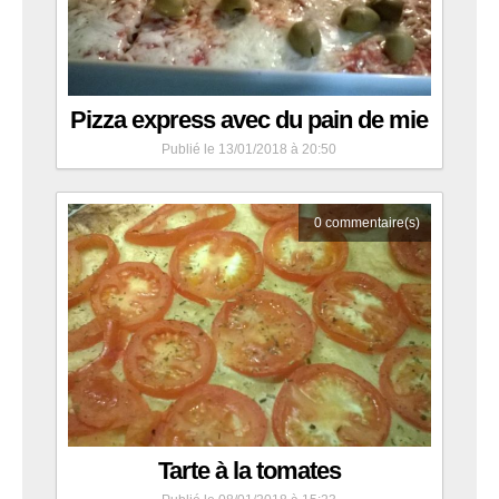
Pizza express avec du pain de mie
Publié le 13/01/2018 à 20:50
0
commentaire(s)
Tarte à la tomates