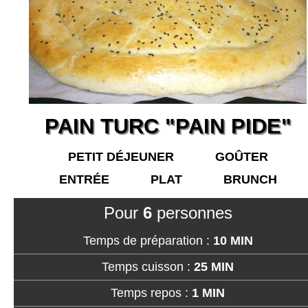
PAIN TURC "PAIN PIDE"
PETIT DÉJEUNER
GOÛTER
ENTRÉE
PLAT
BRUNCH
Pour
6
personnes
Temps de préparation :
10 MIN
Temps cuisson :
25 MIN
Temps repos :
1 MIN