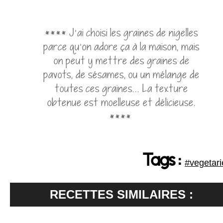
**** J'ai choisi les graines de nigelles
parce qu'on adore ça à la maison, mais
on peut y mettre des graines de
pavots, de sésames, ou un mélange de
toutes ces graines... La texture
obtenue est moelleuse et délicieuse.
****
Tags :
#vegetari
RECETTES SIMILAIRES :