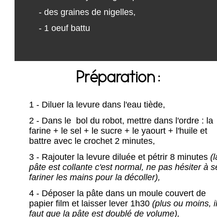
- des graines de nigelles,
- 1 oeuf battu
Préparation :
1 - Diluer la levure dans l'eau tiède,
2 - Dans le bol du robot, mettre dans l'ordre : la
farine + le sel + le sucre + le yaourt + l'huile et
battre avec le crochet 2 minutes,
3 - Rajouter la levure diluée et pétrir 8 minutes
(l
pâte est collante c'est normal, ne pas hésiter à s
fariner les mains pour la décoller),
4 - Déposer la pâte dans un moule couvert de
papier film et laisser lever 1h30
(plus ou moins, i
faut que la pâte est doublé de volume),