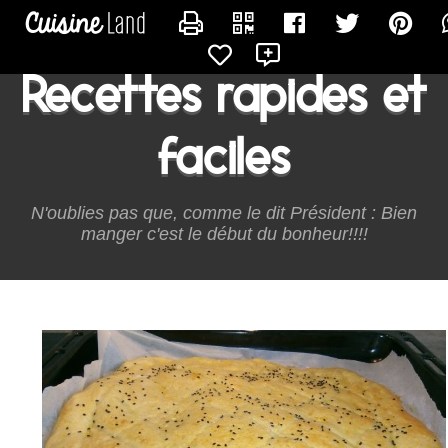
CONTACTER ONMANGEQUOICESOIR
Recettes rapides et
faciles
N'oublies pas que, comme le dit Président : Bien
manger c'est le début du bonheur!!!!