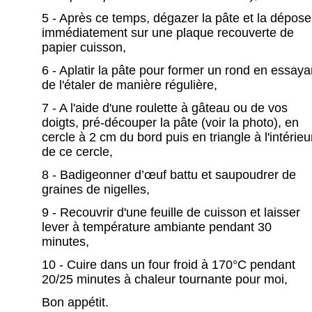
5 - Après ce temps, dégazer la pâte et la dépose
immédiatement sur une plaque recouverte de
papier cuisson,
6 - Aplatir la pâte pour former un rond en essaya
de l'étaler de manière régulière,
7 - A l'aide d'une roulette à gâteau ou de vos
doigts, pré-découper la pâte (voir la photo), en
cercle à 2 cm du bord puis en triangle à l'intérieu
de ce cercle,
8 - Badigeonner d’œuf battu et saupoudrer de
graines de nigelles,
9 - Recouvrir d'une feuille de cuisson et laisser
lever à température ambiante pendant 30
minutes,
10 - Cuire dans un four froid à 170°C pendant
20/25 minutes à chaleur tournante pour moi,
Bon appétit.