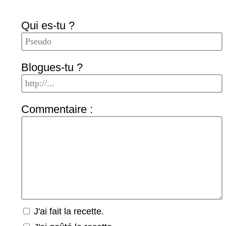
Qui es-tu ?
Blogues-tu ?
Commentaire :
J'ai fait la recette.