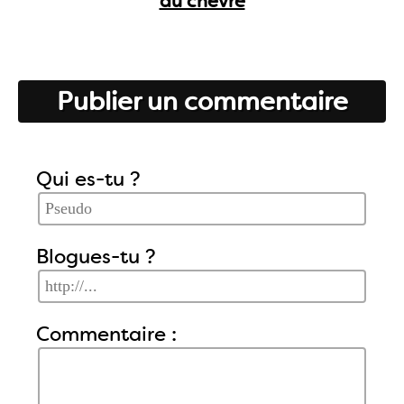
au chèvre
Publier un commentaire
Qui es-tu ?
Blogues-tu ?
Commentaire :