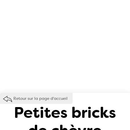
Retour sur la page d'accueil
Petites bricks