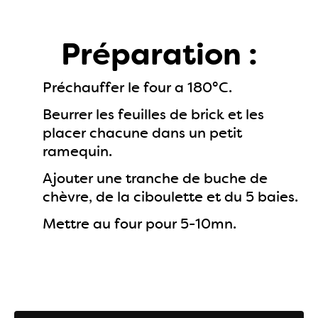
Préparation :
Préchauffer le four a 180°C.
Beurrer les feuilles de brick et les
placer chacune dans un petit
ramequin.
Ajouter une tranche de buche de
chèvre, de la ciboulette et du 5 baies.
Mettre au four pour 5-10mn.