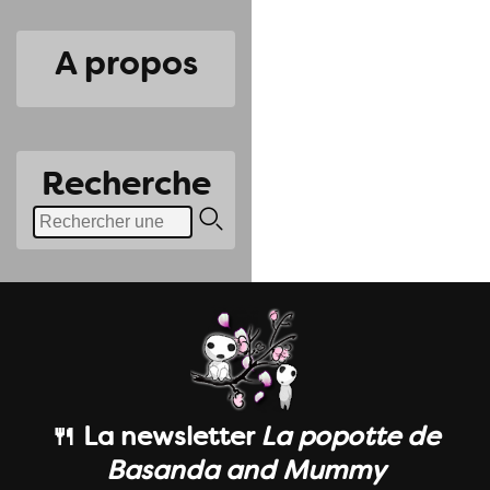
A propos
Recherche
🍴 La newsletter
La popotte de
Basanda and Mummy