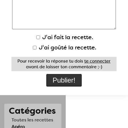
J'ai fait la recette.
J'ai goûté la recette.
Pour recevoir la réponse tu dois
te connecter
avant de laisser ton commentaire ;-)
Catégories
Toutes les recettes
Apéro