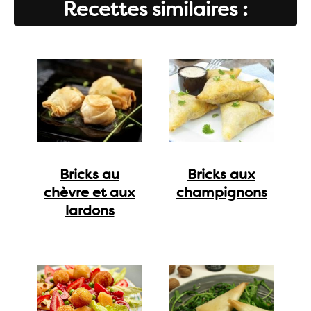
Recettes similaires :
Bricks au
Bricks aux
chèvre et aux
champignons
lardons