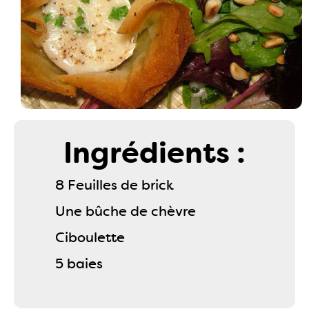
Ingrédients :
8 Feuilles de brick
Une bûche de chèvre
Ciboulette
5 baies