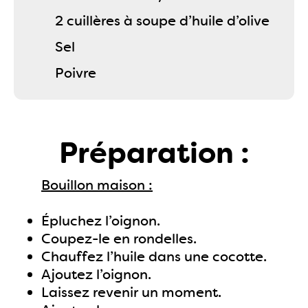
2 cuillères à soupe d’huile d’olive
Sel
Poivre
Préparation :
Bouillon maison :
Épluchez l’oignon.
Coupez-le en rondelles.
Chauffez l’huile dans une cocotte.
Ajoutez l’oignon.
Laissez revenir un moment.