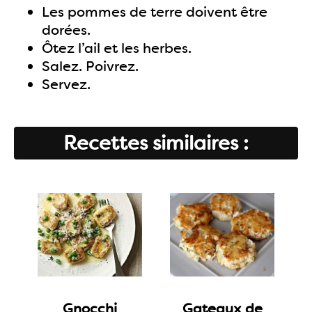
Les pommes de terre doivent être
dorées.
Ôtez l’ail et les herbes.
Salez. Poivrez.
Servez.
Recettes similaires :
Gnocchi
Gateaux de