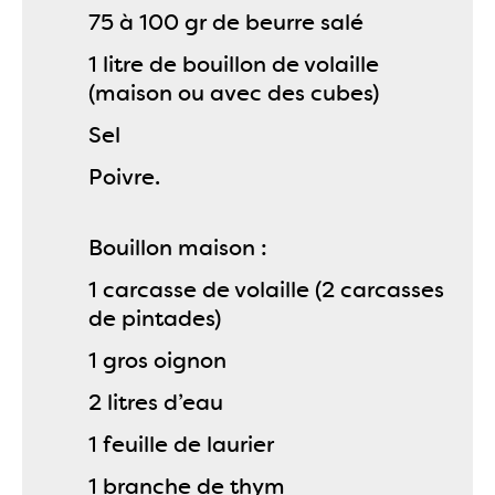
75 à 100 gr de beurre salé
1 litre de bouillon de volaille
(maison ou avec des cubes)
Sel
Poivre.
Bouillon maison :
1 carcasse de volaille (2 carcasses
de pintades)
1 gros oignon
2 litres d’eau
1 feuille de laurier
1 branche de thym