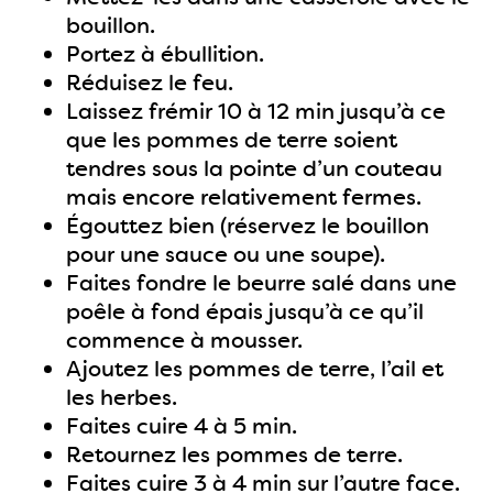
bouillon.
Portez à ébullition.
Réduisez le feu.
Laissez frémir 10 à 12 min jusqu’à ce
que les pommes de terre soient
tendres sous la pointe d’un couteau
mais encore relativement fermes.
Égouttez bien (réservez le bouillon
pour une sauce ou une soupe).
Faites fondre le beurre salé dans une
poêle à fond épais jusqu’à ce qu’il
commence à mousser.
Ajoutez les pommes de terre, l’ail et
les herbes.
Faites cuire 4 à 5 min.
Retournez les pommes de terre.
Faites cuire 3 à 4 min sur l’autre face.