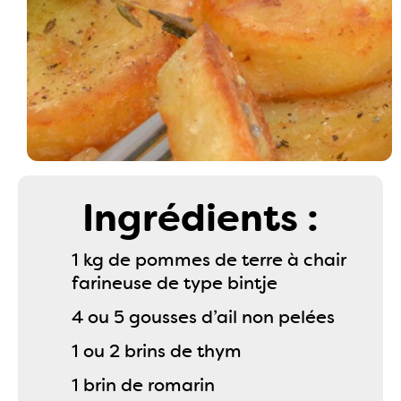
Ingrédients :
1 kg de pommes de terre à chair
farineuse de type bintje
4 ou 5 gousses d’ail non pelées
1 ou 2 brins de thym
1 brin de romarin