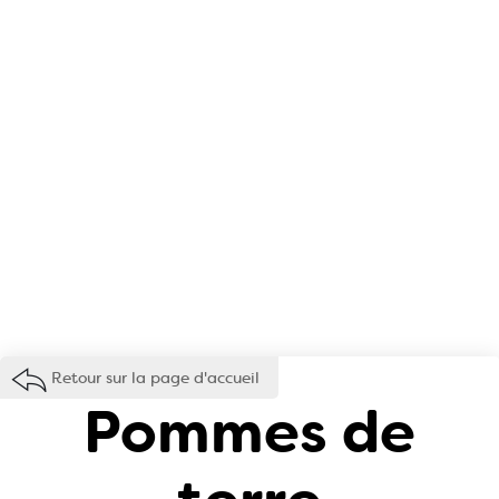
Retour sur la page d'accueil
Pommes de