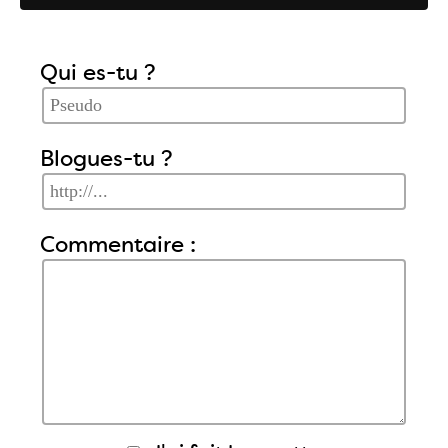
Qui es-tu ?
Blogues-tu ?
Commentaire :