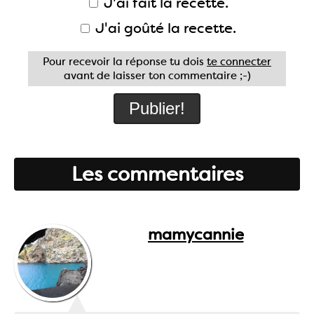
J'ai fait la recette.
J'ai goûté la recette.
Pour recevoir la réponse tu dois
te connecter
avant de laisser ton commentaire ;-)
Les commentaires
mamycannie