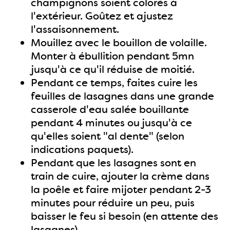
champignons soient colorés à
l'extérieur. Goûtez et ajustez
l'assaisonnement.
Mouillez avec le bouillon de volaille.
Monter à ébullition pendant 5mn
jusqu'à ce qu'il réduise de moitié.
Pendant ce temps, faites cuire les
feuilles de lasagnes dans une grande
casserole d'eau salée bouillante
pendant 4 minutes ou jusqu'à ce
qu'elles soient "al dente" (selon
indications paquets).
Pendant que les lasagnes sont en
train de cuire, ajouter la crème dans
la poêle et faire mijoter pendant 2-3
minutes pour réduire un peu, puis
baisser le feu si besoin (en attente des
lasagnes).