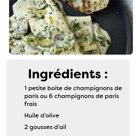
Ingrédients :
1 petite boite de champignons de
paris ou 6 champignons de paris
frais
Huile d’olive
2 gousses d’ail