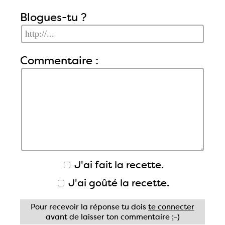
Blogues-tu ?
Commentaire :
J'ai fait la recette.
J'ai goûté la recette.
Pour recevoir la réponse tu dois
te connecter
avant de laisser ton commentaire ;-)