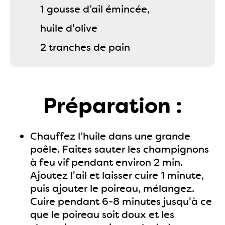
1 gousse d’ail émincée,
huile d'olive
2 tranches de pain
Préparation :
Chauffez l’huile dans une grande
poêle. Faites sauter les champignons
à feu vif pendant environ 2 min.
Ajoutez l'ail et laisser cuire 1 minute,
puis ajouter le poireau, mélangez.
Cuire pendant 6-8 minutes jusqu'à ce
que le poireau soit doux et les