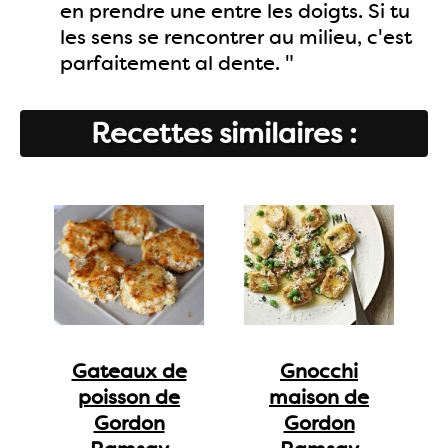
en prendre une entre les doigts. Si tu
les sens se rencontrer au milieu, c'est
parfaitement al dente. "
Recettes similaires :
Gateaux de
Gnocchi
poisson de
maison de
Gordon
Gordon