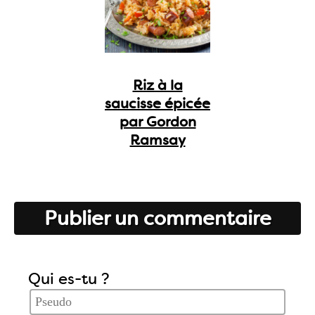
Riz à la
saucisse épicée
par Gordon
Ramsay
Publier un commentaire
Qui es-tu ?