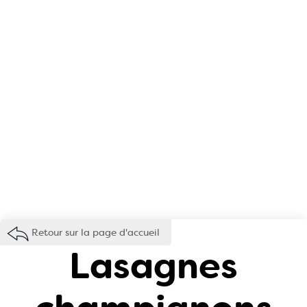
Retour sur la page d'accueil
Lasagnes