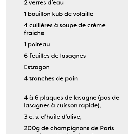
2 verres d’eau
1 bouillon kub de volaille
4 cuillères à soupe de crème
fraiche
1 poireau
6 feuilles de lasagnes
Estragon
4 tranches de pain
4 à 6 plaques de lasagne (pas de
lasagnes à cuisson rapide),
3 c. s. d’huile d’olive,
200g de champignons de Paris