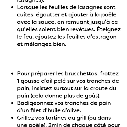
Lorsque les feuilles de lasagnes sont
cuites, égoutter et ajouter à la poêle
avec la sauce, en remuant jusqu'à ce
qu'elles soient bien revêtues. Éteignez
le feu, ajoutez les feuilles d'estragon
et mélangez bien.
Pour préparer les bruschettas, frottez
1 gousse d’ail pelé sur vos tranches de
pain, insistez surtout sur la croute du
pain (cela donne plus de goût).
Badigeonnez vos tranches de pain
d’un filet d’huile d’olive.
Grillez vos tartines au grill (ou dans
une poêle), 2min de chaque côté pour