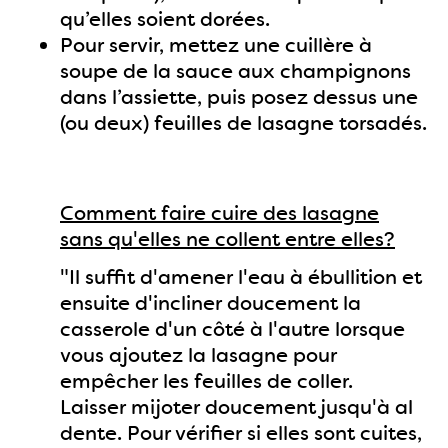
qu’elles soient dorées.
Pour servir, mettez une cuillère à
soupe de la sauce aux champignons
dans l’assiette, puis posez dessus une
(ou deux) feuilles de lasagne torsadés.
Comment faire cuire des lasagne
sans qu'elles ne collent entre elles?
"Il suffit d'amener l'eau à ébullition et
ensuite d'incliner doucement la
casserole d'un côté à l'autre lorsque
vous ajoutez la lasagne pour
empêcher les feuilles de coller.
Laisser mijoter doucement jusqu'à al
dente. Pour vérifier si elles sont cuites,