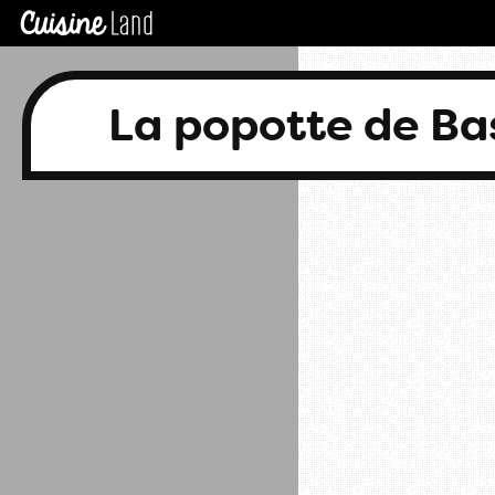
La popotte de B