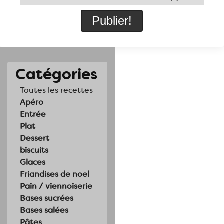
Catégories
Toutes les recettes
Apéro
Entrée
Plat
Dessert
biscuits
Glaces
Friandises de noel
Pain / viennoiserie
Bases sucrées
Bases salées
Pâtes