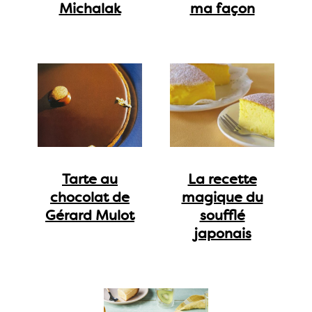
Michalak
ma façon
Tarte au
La recette
chocolat de
magique du
Gérard Mulot
soufflé
japonais