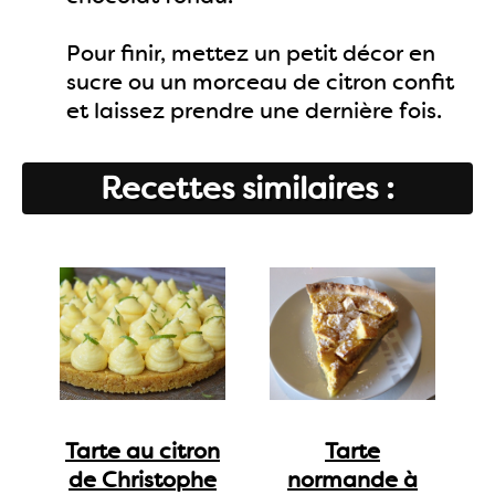
Pour finir, mettez un petit décor en
sucre ou un morceau de citron confit
et laissez prendre une dernière fois.
Recettes similaires :
Tarte au citron
Tarte
de Christophe
normande à