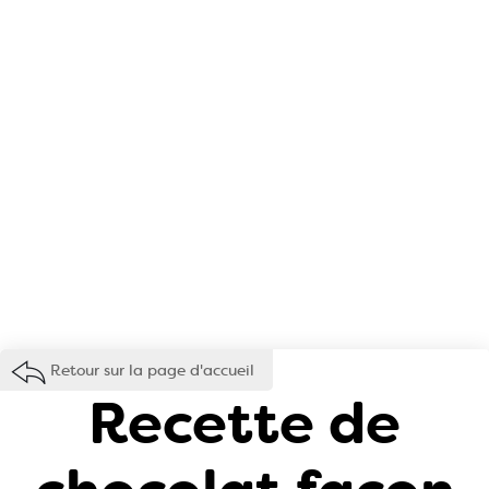
Retour sur la page d'accueil
Recette de