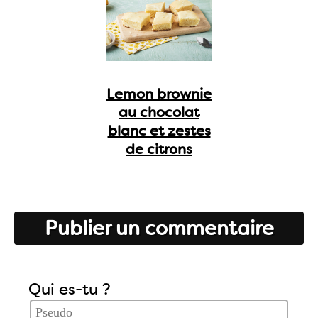
Lemon brownie
au chocolat
blanc et zestes
de citrons
Publier un commentaire
Qui es-tu ?