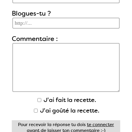
Blogues-tu ?
Commentaire :
J'ai fait la recette.
J'ai goûté la recette.
Pour recevoir la réponse tu dois
te connecter
avant de laisser ton commentaire ;-)