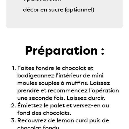
décor en sucre (optionnel)
Préparation :
Faites fondre le chocolat et
badigeonnez l'intérieur de mini
moules souples à muffins. Laissez
prendre et recommencez l'opération
une seconde fois. Laissez durcir.
Émiettez le palet et versez-en au
fond des chocolats.
Recouvrez de lemon curd puis de
chocolat fondu.