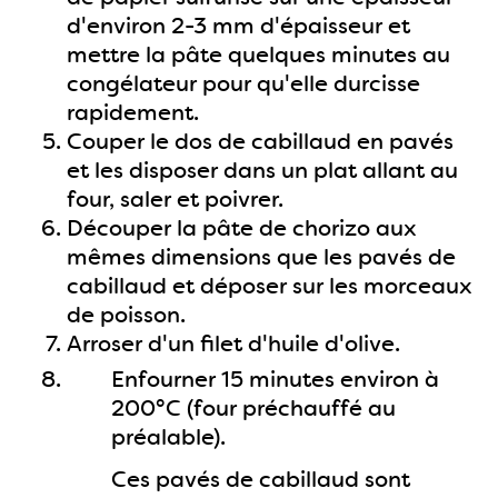
d'environ 2-3 mm d'épaisseur et
mettre la pâte quelques minutes au
congélateur pour qu'elle durcisse
rapidement.
Couper le dos de cabillaud en pavés
et les disposer dans un plat allant au
four, saler et poivrer.
Découper la pâte de chorizo aux
mêmes dimensions que les pavés de
cabillaud et déposer sur les morceaux
de poisson.
Arroser d'un filet d'huile d'olive.
Enfourner 15 minutes environ à
200°C (four préchauffé au
préalable).
Ces pavés de cabillaud sont