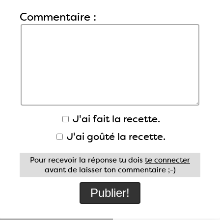
Commentaire :
J'ai fait la recette.
J'ai goûté la recette.
Pour recevoir la réponse tu dois
te connecter
avant de laisser ton commentaire ;-)