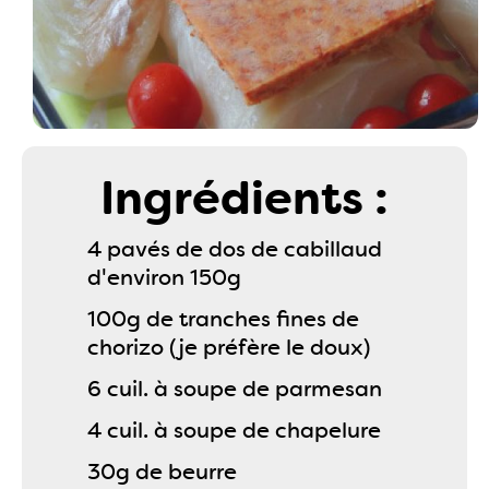
Ingrédients :
4 pavés de dos de cabillaud
d'environ 150g
100g de tranches fines de
chorizo (je préfère le doux)
6 cuil. à soupe de parmesan
4 cuil. à soupe de chapelure
30g de beurre