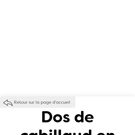
Retour sur la page d'accueil
Dos de