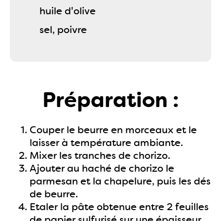
huile d'olive
sel, poivre
Préparation :
Couper le beurre en morceaux et le
laisser à température ambiante.
Mixer les tranches de chorizo.
Ajouter au haché de chorizo le
parmesan et la chapelure, puis les dés
de beurre.
Etaler la pâte obtenue entre 2 feuilles
de papier sulfurisé sur une épaisseur