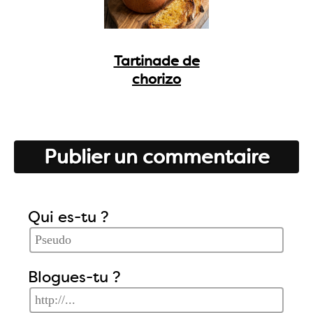
Tartinade de
chorizo
Publier un commentaire
Qui es-tu ?
Blogues-tu ?