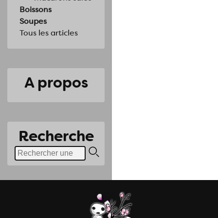
Boissons
Soupes
Tous les articles
A propos
Recherche