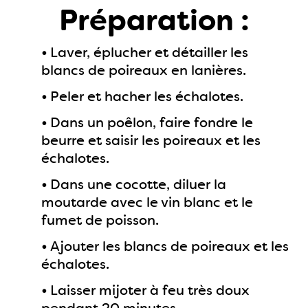
Préparation :
•
Laver, éplucher et détailler les
blancs de poireaux en lanières.
•
Peler et hacher les échalotes.
•
Dans un poêlon, faire fondre le
beurre et saisir les poireaux et les
échalotes.
•
Dans une cocotte, diluer la
moutarde avec le vin blanc et le
fumet de poisson.
•
Ajouter les blancs de poireaux et les
échalotes.
•
Laisser mijoter à feu très doux