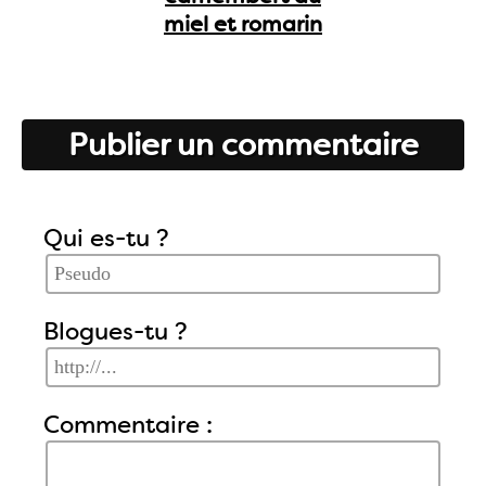
miel et romarin
Publier un commentaire
Qui es-tu ?
Blogues-tu ?
Commentaire :