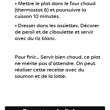
•
Mettre le plat dans le four chaud
(thermostat 6) et poursuivre la
cuisson 10 minutes.
•
Dresser dans les assiettes. Décorer
de persil et de ciboulette et servir
avec du riz blanc.
Pour finir... Servir bien chaud, ce plat
ne mérite pas d'attendre. On peut
réaliser cette recette avec du
saumon et de la lotte.