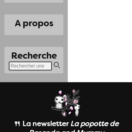
A propos
Recherche
🍴 La newsletter
La popotte de