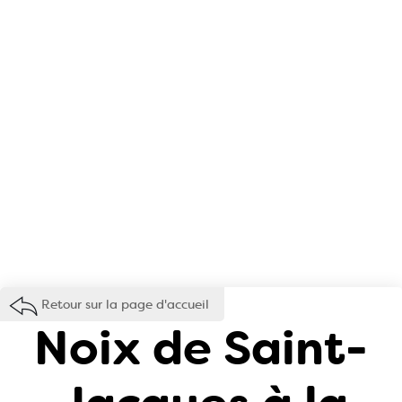
Retour sur la page d'accueil
Noix de Saint-