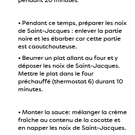
pendant 20 minutes.
•
Pendant ce temps, préparer les noix
de Saint-Jacques : enlever la partie
noire et les ébarber car cette partie
est caoutchouteuse.
•
Beurrer un plat allant au four et y
déposer les noix de Saint-Jacques.
Mettre le plat dans le four
préchauffé (thermostat 6) durant 10
minutes.
•
Monter la sauce: mélanger la crème
fraîche au contenu de la cocotte et
en napper les noix de Saint-Jacques.