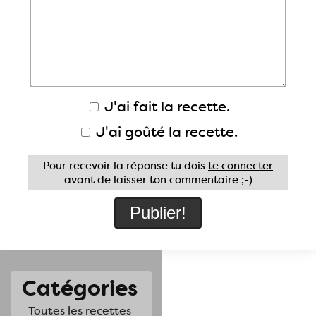
J'ai fait la recette.
J'ai goûté la recette.
Pour recevoir la réponse tu dois
te connecter
avant de laisser ton commentaire ;-)
Catégories
Toutes les recettes