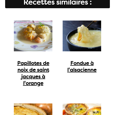
Recettes similaires :
Papillotes de
Fondue à
noix de saint
l'alsacienne
jacques à
l'orange