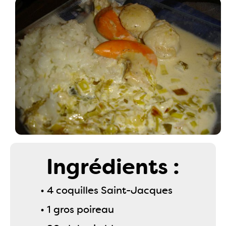
Ingrédients :
• 4 coquilles Saint-Jacques
• 1 gros poireau