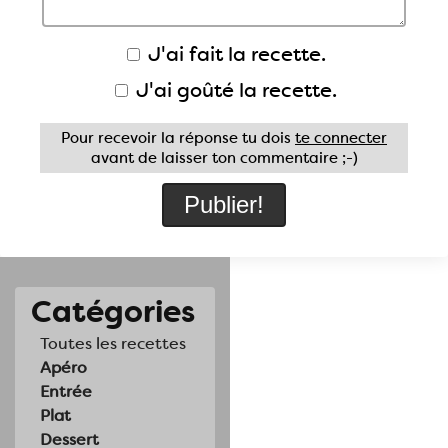
J'ai fait la recette.
J'ai goûté la recette.
Pour recevoir la réponse tu dois
te connecter
avant de laisser ton commentaire ;-)
Catégories
Toutes les recettes
Apéro
Entrée
Plat
Dessert