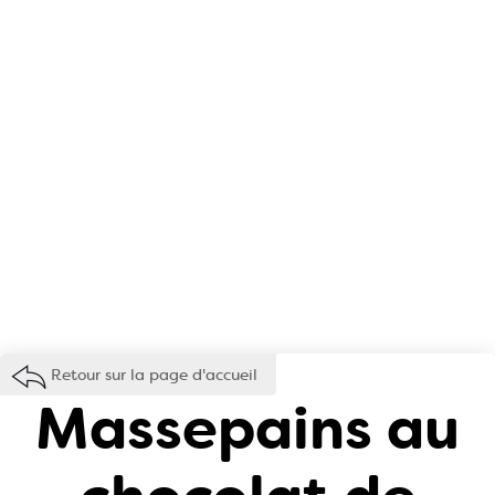
Retour sur la page d'accueil
Massepains au