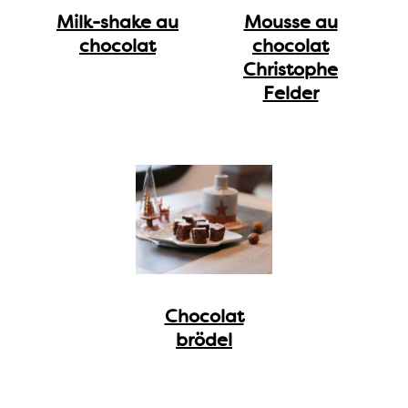
Milk-shake au
Mousse au
chocolat
chocolat
Christophe
Felder
Chocolat
brödel