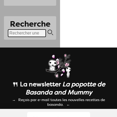
Recherche
🍴 La newsletter
La popotte de
Basanda and Mummy
Reçois par e-mail toutes les nouvelles recettes de
basanda.