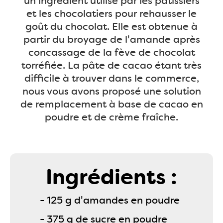
un ingrédient utilisé par les pâtissiers
et les chocolatiers pour rehausser le
goût du chocolat. Elle est obtenue à
partir du broyage de l'amande après
concassage de la fève de chocolat
torréfiée. La pâte de cacao étant très
difficile à trouver dans le commerce,
nous vous avons proposé une solution
de remplacement à base de cacao en
poudre et de crème fraîche.
Ingrédients :
- 125 g d'amandes en poudre
- 375 g de sucre en poudre