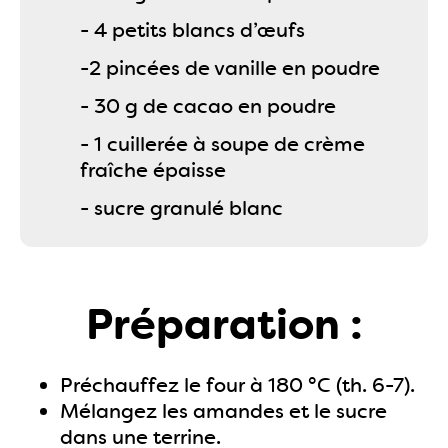
- 4 petits blancs d’œufs
-2 pincées de vanille en poudre
- 30 g de cacao en poudre
- 1 cuillerée à soupe de crème
fraîche épaisse
- sucre granulé blanc
Préparation :
Préchauffez le four à 180 °C (th. 6-7).
Mélangez les amandes et le sucre
dans une terrine.