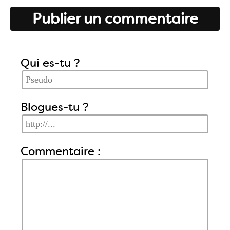
Publier un commentaire
Qui es-tu ?
Blogues-tu ?
Commentaire :