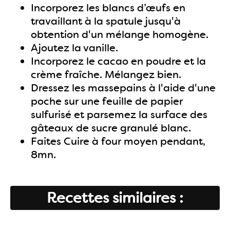
Incorporez les blancs d’œufs en
travaillant à la spatule jusqu'à
obtention d'un mélange homogène.
Ajoutez la vanille.
Incorporez le cacao en poudre et la
crème fraîche. Mélangez bien.
Dressez les massepains à l'aide d'une
poche sur une feuille de papier
sulfurisé et parsemez la surface des
gâteaux de sucre granulé blanc.
Faites Cuire à four moyen pendant,
8mn.
Recettes similaires :