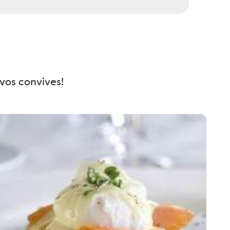
 vos convives!