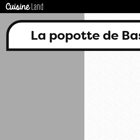
La popotte de B