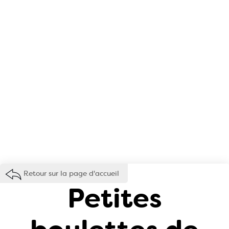
Retour sur la page d'accueil
Petites