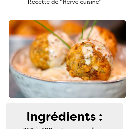
Recette de "Hervé cuisine"
Ingrédients :