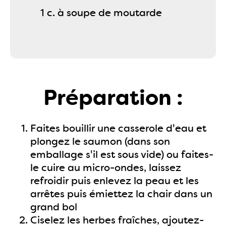
1 c. à soupe de moutarde
Préparation :
Faites bouillir une casserole d'eau et
plongez le saumon (dans son
emballage s'il est sous vide) ou faites-
le cuire au micro-ondes, laissez
refroidir puis enlevez la peau et les
arrêtes puis émiettez la chair dans un
grand bol
Ciselez les herbes fraîches, ajoutez-