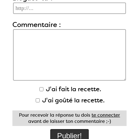
Commentaire :
J'ai fait la recette.
J'ai goûté la recette.
Pour recevoir la réponse tu dois
te connecter
avant de laisser ton commentaire ;-)