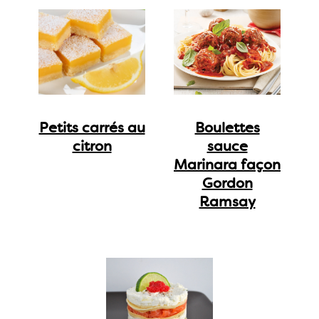
Petits carrés au
Boulettes
citron
sauce
Marinara façon
Gordon
Ramsay