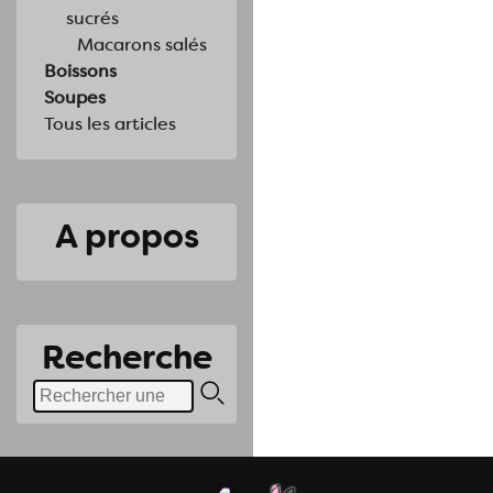
sucrés
Macarons salés
Boissons
Soupes
Tous les articles
A propos
Recherche