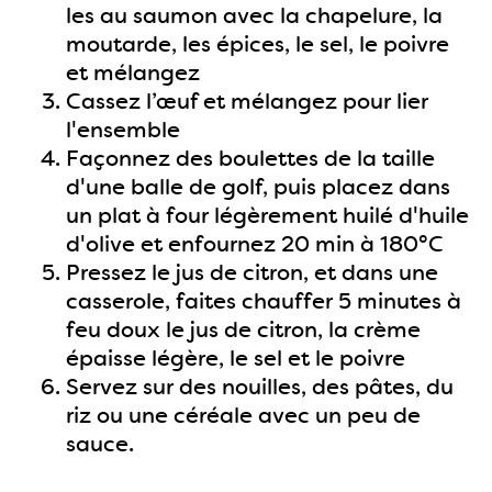
les au saumon avec la chapelure, la
moutarde, les épices, le sel, le poivre
et mélangez
Cassez l’œuf et mélangez pour lier
l'ensemble
Façonnez des boulettes de la taille
d'une balle de golf, puis placez dans
un plat à four légèrement huilé d'huile
d'olive et enfournez 20 min à 180°C
Pressez le jus de citron, et dans une
casserole, faites chauffer 5 minutes à
feu doux le jus de citron, la crème
épaisse légère, le sel et le poivre
Servez sur des nouilles, des pâtes, du
riz ou une céréale avec un peu de
sauce.