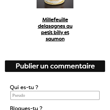
Millefeuille
delasagnes au
petit billy et
saumon
Publier un commentaire
Qui es-tu ?
Blogues-tu ?