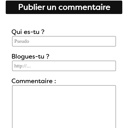
Publier un commentaire
Qui es-tu ?
Blogues-tu ?
Commentaire :