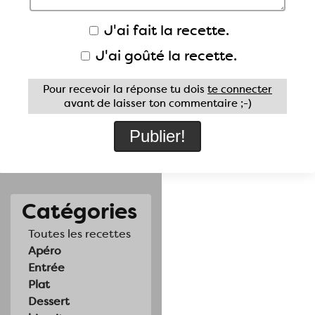
J'ai fait la recette.
J'ai goûté la recette.
Pour recevoir la réponse tu dois
te connecter
avant de laisser ton commentaire ;-)
Catégories
Toutes les recettes
Apéro
Entrée
Plat
Dessert