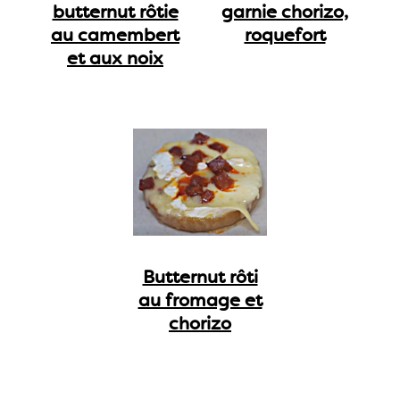
butternut rôtie
garnie chorizo,
au camembert
roquefort
et aux noix
Butternut rôti
au fromage et
chorizo