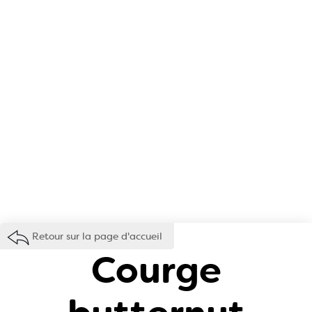
Retour sur la page d'accueil
Courge