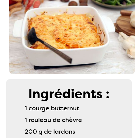
Ingrédients :
1 courge butternut
1 rouleau de chèvre
200 g de lardons