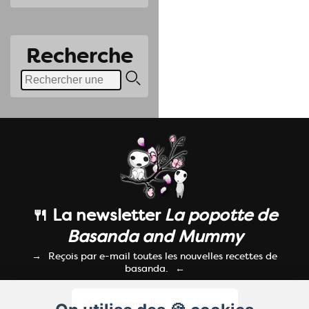
Recherche
🍴 La newsletter
La popotte de
Basanda and Mummy
Reçois par e-mail toutes les nouvelles recettes de
basanda.