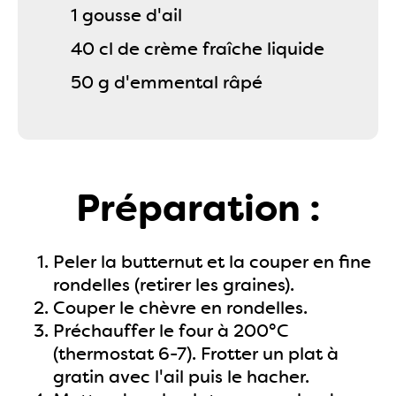
1 gousse d'ail
40 cl de crème fraîche liquide
50 g d'emmental râpé
Préparation :
Peler la butternut et la couper en fine
rondelles (retirer les graines).
Couper le chèvre en rondelles.
Préchauffer le four à 200°C
(thermostat 6-7). Frotter un plat à
gratin avec l'ail puis le hacher.