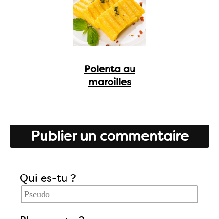
Polenta au
maroilles
Publier un commentaire
Qui es-tu ?