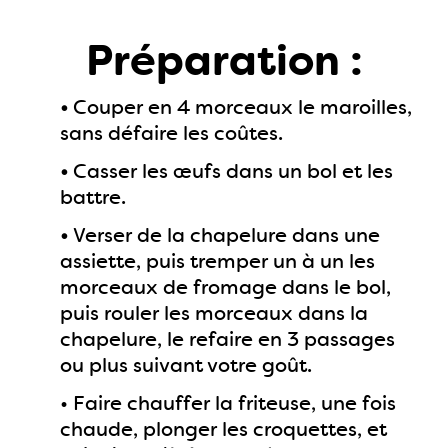
Préparation :
•
Couper en 4 morceaux le maroilles,
sans défaire les coûtes.
•
Casser les œufs dans un bol et les
battre.
•
Verser de la chapelure dans une
assiette, puis tremper un à un les
morceaux de fromage dans le bol,
puis rouler les morceaux dans la
chapelure, le refaire en 3 passages
ou plus suivant votre goût.
• Faire chauffer la friteuse, une fois
chaude, plonger les croquettes, et