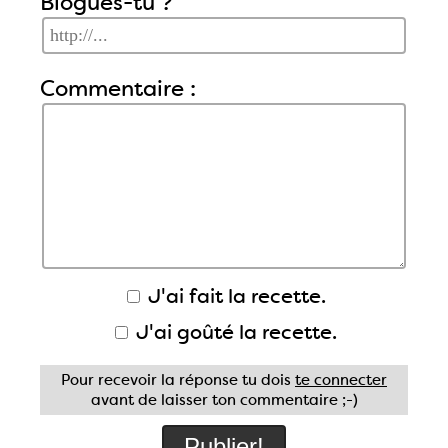
Blogues-tu ?
Commentaire :
J'ai fait la recette.
J'ai goûté la recette.
Pour recevoir la réponse tu dois
te connecter
avant de laisser ton commentaire ;-)