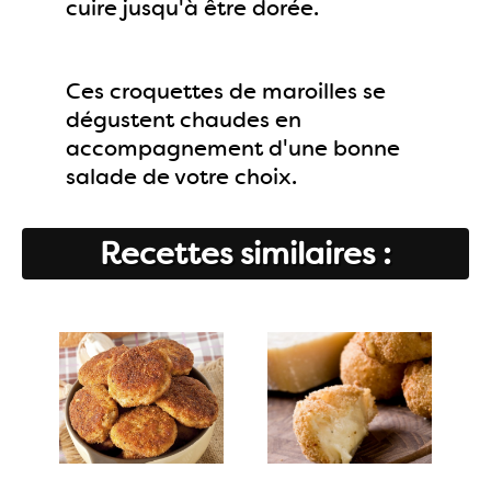
cuire jusqu'à être dorée.
Ces croquettes de maroilles se
dégustent chaudes en
accompagnement d'une bonne
salade de votre choix.
Recettes similaires :