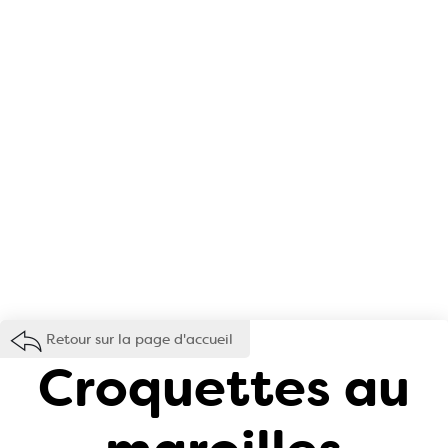
Retour sur la page d'accueil
Croquettes au