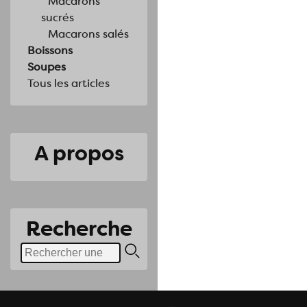
Macarons
sucrés
Macarons salés
Boissons
Soupes
Tous les articles
A propos
Recherche