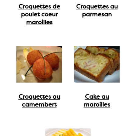
Croquettes de
Croquettes au
poulet coeur
parmesan
maroilles
Croquettes au
Cake au
camembert
maroilles