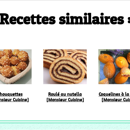
Recettes similaires 
houquettes
Roulé au nutella
Coquelines à la 
sieur Cuisine]
[Monsieur Cuisine]
[Monsieur Cui