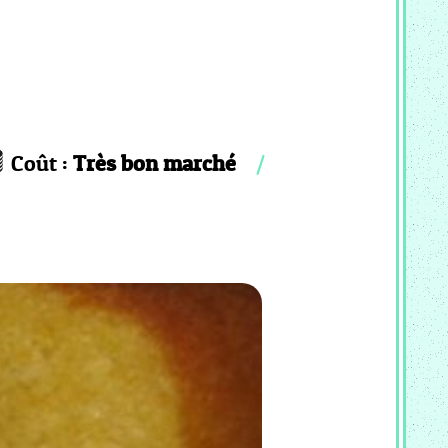
Coût :
Très bon marché