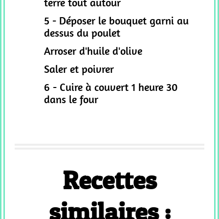
terre tout autour
5 - Déposer le bouquet garni au
dessus du poulet
Arroser d'huile d'olive
Saler et poivrer
6 - Cuire à couvert 1 heure 30
dans le four
Recettes
similaires :