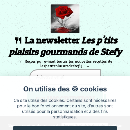
🍴 La newsletter
Les p'tits
plaisirs gourmands de Stefy
Reçois par e-mail toutes les nouvelles recettes de
lespetitsplaisirsdestefy.
On utilise des 🍪 cookies
Ce site utilise des cookies. Certains sont nécessaires
pour le bon fonctionnement du site, d'autres sont
utilisés pour la personnalisation et à des fins
statistiques.
Blog de recettes de cuisine de
lespetitsplaisirsdestefy
créé sur