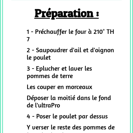
Préparation :
1 - Préchauffer le four à 210° TH
7
2 - Saupoudrer d'ail et d'oignon
le poulet
3 - Eplucher et laver les
pommes de terre
Les couper en morceaux
Déposer la moitié dans le fond
de l'ultraPro
4 - Poser le poulet par dessus
Y verser le reste des pommes de