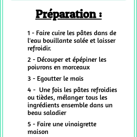
Préparation :
1 - Faire cuire les pâtes dans de
l'eau bouillante salée et laisser
refroidir.
2 - Découper et épépiner les
poivrons en morceaux
3 - Egoutter le maïs
4 - Une fois les pâtes refroidies
ou tièdes, mélanger tous les
ingrédients ensemble dans un
beau saladier
5 - Faire une vinaigrette
maison