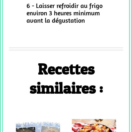
6 - Laisser refroidir au frigo
environ 3 heures minimum
avant la dégustation
Recettes
similaires :