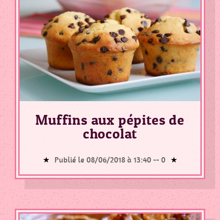
Muffins aux pépites de
chocolat
Publié le 08/06/2018 à 13:40 --
0