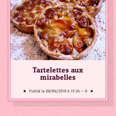
Tartelettes aux
mirabelles
Publié le 08/06/2018 à 13:34 --
0