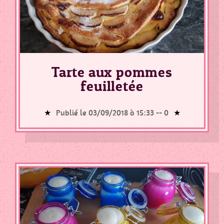
Tarte aux pommes
feuilletée
Publié le 03/09/2018 à 15:33 --
0