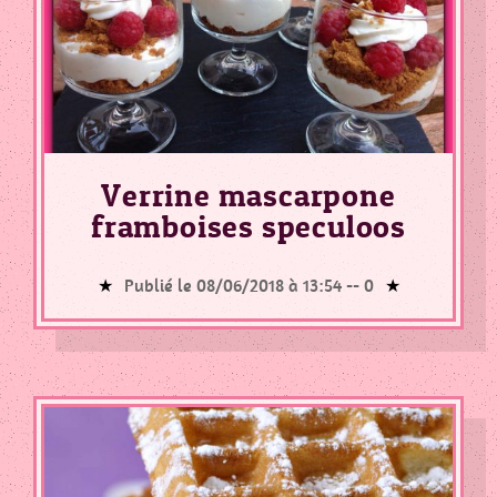
Verrine mascarpone
framboises speculoos
Publié le 08/06/2018 à 13:54 --
0