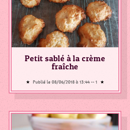
Petit sablé à la crème
fraîche
Publié le 08/06/2018 à 13:44 --
1