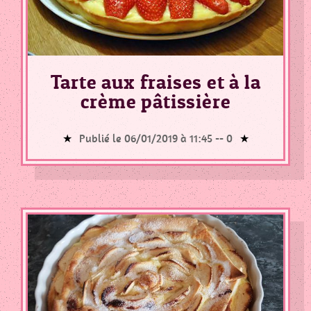
Tarte aux fraises et à la
crème pâtissière
Publié le 06/01/2019 à 11:45 --
0