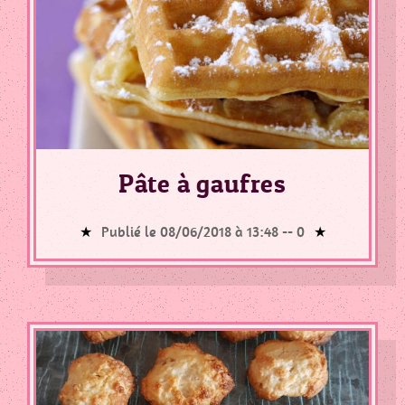
Pâte à gaufres
Publié le 08/06/2018 à 13:48 --
0