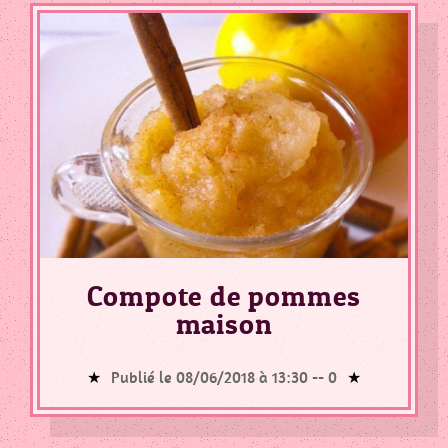
Compote de pommes
maison
Publié le 08/06/2018 à 13:30 --
0