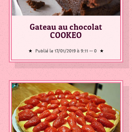
Gateau au chocolat
COOKEO
Publié le 17/01/2019 à 9:11 --
0