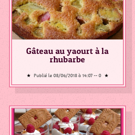
Gâteau au yaourt à la
rhubarbe
Publié le 08/06/2018 à 14:07 --
0