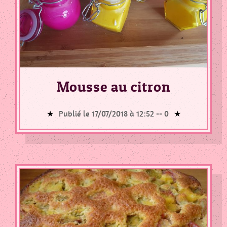
Mousse au citron
Publié le 17/07/2018 à 12:52 --
0