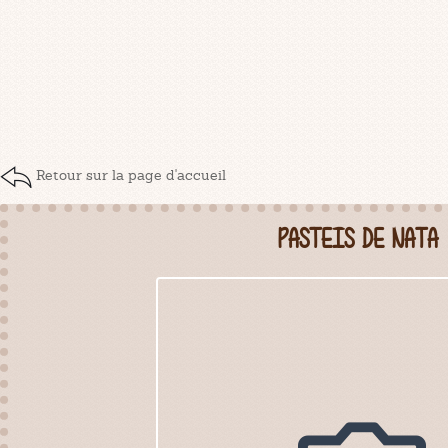
Retour sur la page d'accueil
PASTEIS DE NATA