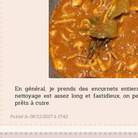
En général, je prends des encornets entiers
nettoyage est assez long et fastidieux, on pe
prêts à cuire.
Publié le 06/11/2017 à 17:42