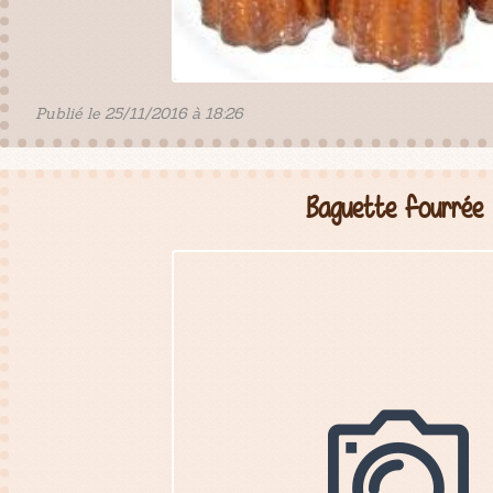
Publié le 25/11/2016 à 18:26
Baguette fourrée