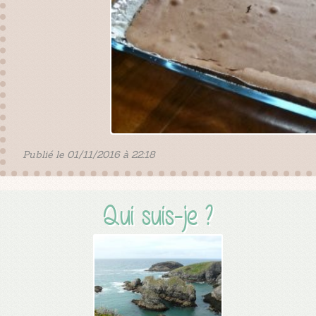
Publié le 01/11/2016 à 22:18
Qui suis-je ?