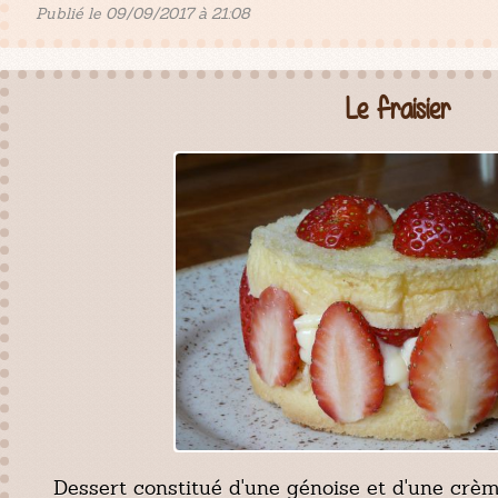
Publié le 09/09/2017 à 21:08
Le fraisier
Dessert constitué d'une génoise et d'une crème