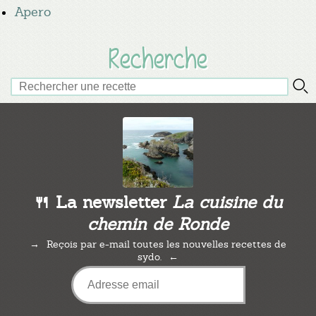
Apero
Recherche
🍴 La newsletter
La cuisine du
chemin de Ronde
Reçois par e-mail toutes les nouvelles recettes de
sydo.