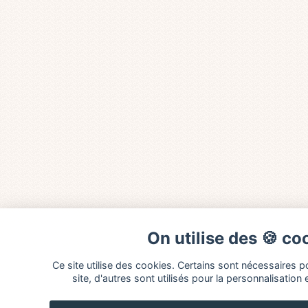
On utilise des 🍪 co
Ce site utilise des cookies. Certains sont nécessaires 
site, d'autres sont utilisés pour la personnalisation 