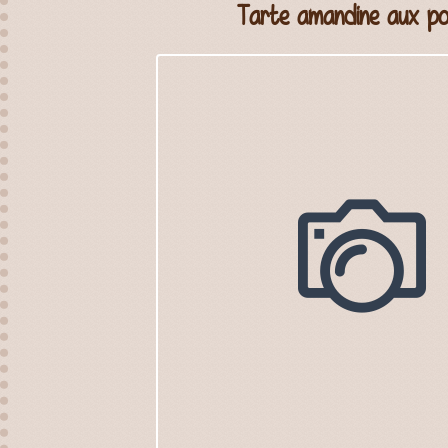
Tarte amandine aux po