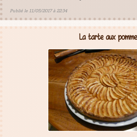
Publié le 11/05/2017 à 22:34
La tarte aux pomme