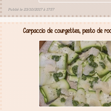
Publié le 23/10/2017 à 17:57
Carpaccio de courgettes, pesto de ro