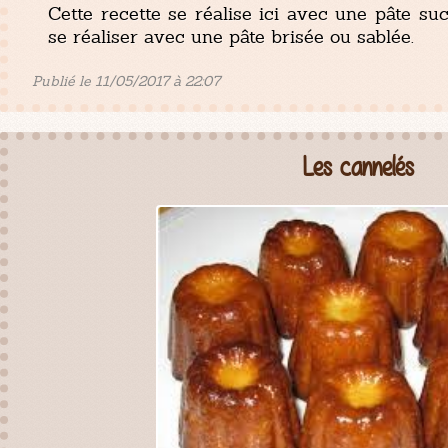
Cette recette se réalise ici avec une pâte su
se réaliser avec une pâte brisée ou sablée.
Publié le 11/05/2017 à 22:07
Les cannelés