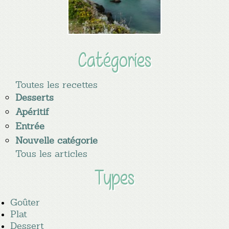
Catégories
Toutes les recettes
Desserts
Apéritif
Entrée
Nouvelle catégorie
Tous les articles
Types
Goûter
Plat
Dessert