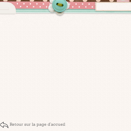
Retour sur la page d'accueil