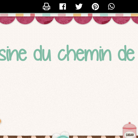
CONTACTER SYDO
sine du chemin d