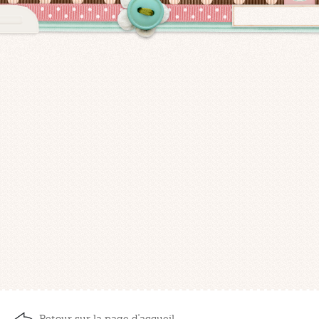
Retour sur la page d'accueil