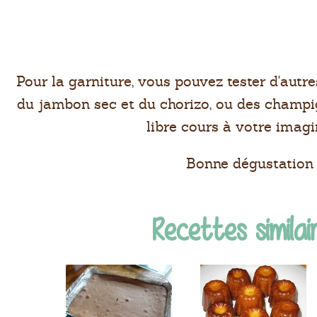
Pour la garniture, vous pouvez tester d'autres
du jambon sec et du chorizo, ou des champi
libre cours à votre imagi
Bonne dégustation 
Recettes similair