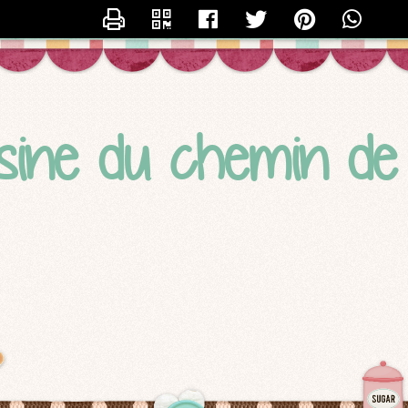
CONTACTER SYDO
sine du chemin d