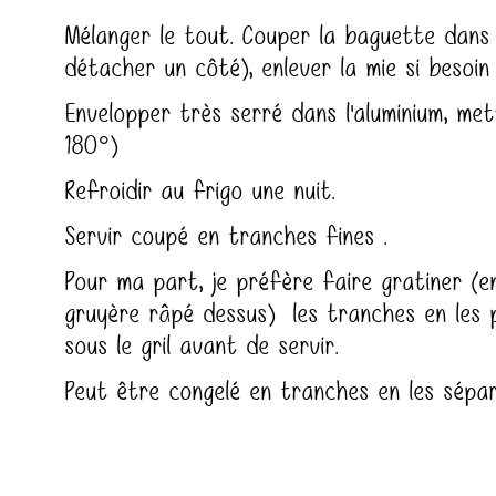
Mélanger le tout. Couper la baguette dans 
détacher un côté), enlever la mie si besoin
Envelopper très serré dans l'aluminium, me
180°)
Refroidir au frigo une nuit.
Servir coupé en tranches fines .
Pour ma part, je préfère faire gratiner (
gruyère râpé dessus) les tranches en les 
sous le gril avant de servir.
Peut être congelé en tranches en les sépar