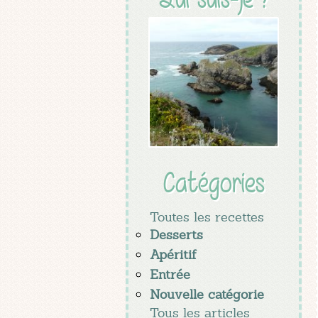
Catégories
Toutes les recettes
Desserts
Apéritif
Entrée
Nouvelle catégorie
Tous les articles