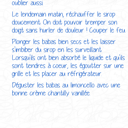
oublier aussi.
Le lendemain matin, réchauffer le sirop
doucement. On doit pouvoir tremper son
doigt sans hurler de douleur ! Couper le feu.
Plonger les babas bien secs et les laisser
s'imbiber du sirop en les surveillant.
Lorsqu'ils ont bien absorbé le liquide et qu'ils
sont tendres à coeur, les égoutter sur une
grille et les placer au réfrigérateur.
Déguster les babas au limoncello avec une
bonne crème chantilly vanillée.