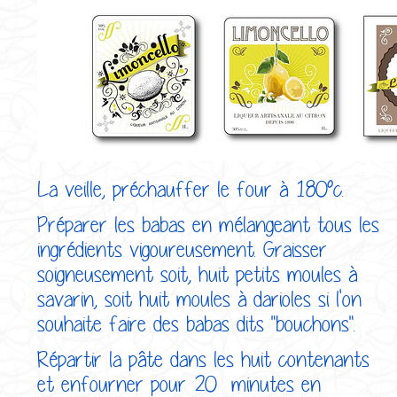
La veille, préchauffer le four à 180°c.
Préparer les babas en mélangeant tous les
ingrédients vigoureusement. Graisser
soigneusement soit, huit petits moules à
savarin, soit huit moules à darioles si l'on
souhaite faire des babas dits "bouchons".
Répartir la pâte dans les huit contenants
et enfourner pour 20 minutes en