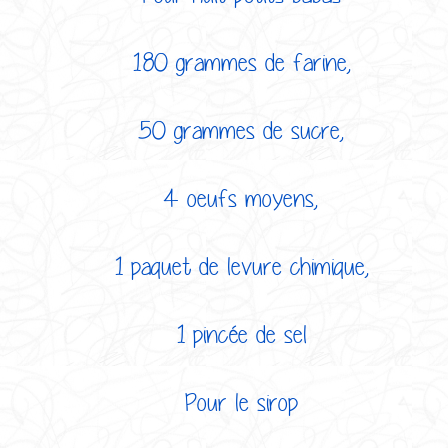
180 grammes de farine,
50 grammes de sucre,
4 oeufs moyens,
1 paquet de levure chimique,
1 pincée de sel
Pour le sirop