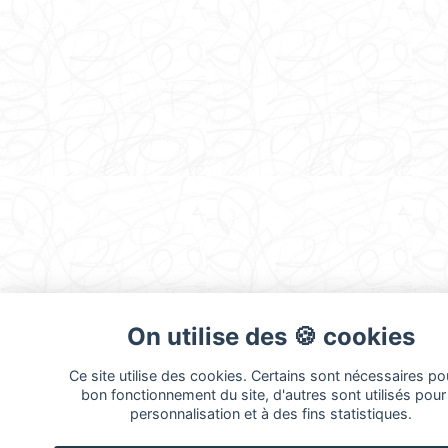
On utilise des 🍪 cookies
Ce site utilise des cookies. Certains sont nécessaires pou
bon fonctionnement du site, d'autres sont utilisés pour 
personnalisation et à des fins statistiques.