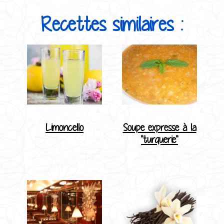
Recettes similaires :
Limoncello
Soupe expresse à la
"turquerie"