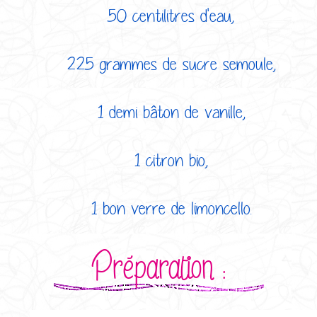
50 centilitres d'eau,
225 grammes de sucre semoule,
1 demi bâton de vanille,
1 citron bio,
1 bon verre de limoncello.
Préparation :