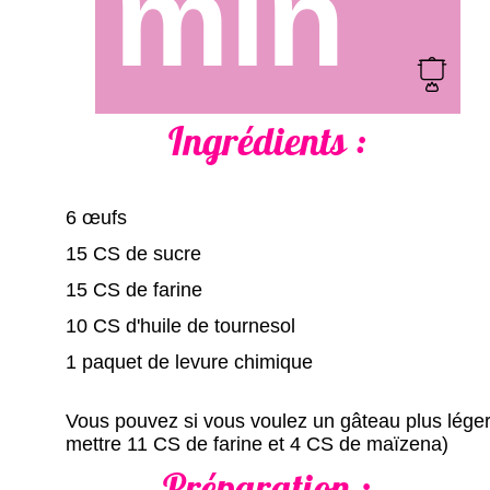
min
Ingrédients :
6 œufs
15 CS de sucre
15 CS de farine
10 CS d'huile de tournesol
1 paquet de levure chimique
Vous pouvez si vous voulez un gâteau plus lége
mettre 11 CS de farine et 4 CS de maïzena)
Préparation :