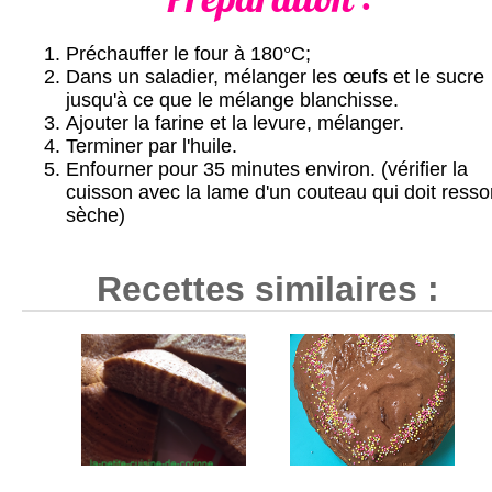
Préchauffer le four à 180°C;
Dans un saladier, mélanger les œufs et le sucre
jusqu'à ce que le mélange blanchisse.
Ajouter la farine et la levure, mélanger.
Terminer par l'huile.
Enfourner pour 35 minutes environ. (vérifier la
cuisson avec la lame d'un couteau qui doit ressor
sèche)
Recettes similaires :