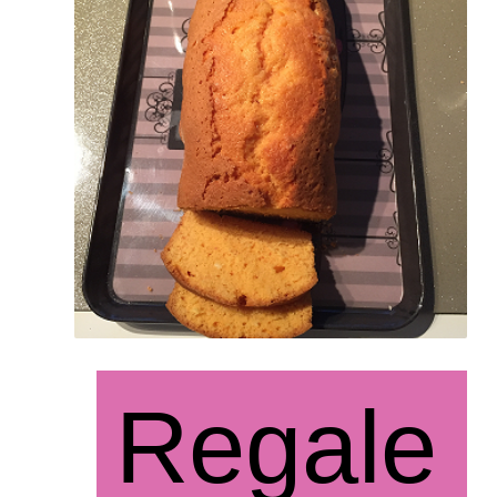
Regale