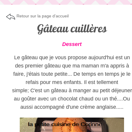
Retour sur la page d'accueil
Gâteau cuillères
Dessert
Le gâteau que je vous propose aujourd'hui est un
des premier gâteau que ma maman m'a appris à
faire, j'étais toute petite... De temps en temps je le
refais pour mes enfants. Il est tellement
simple; C'est un gâteau à manger au petit déjeuner
au goûter avec un chocolat chaud ou un thé....Ou
aussi accompagné d'une crème anglaise.....