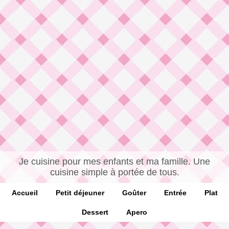
Je cuisine pour mes enfants et ma famille. Une
cuisine simple à portée de tous.
Accueil
Petit déjeuner
Goûter
Entrée
Plat
Dessert
Apero