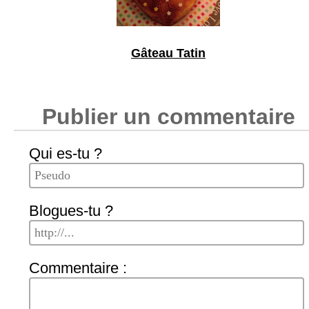
Gâteau Tatin
Publier un commentaire
Qui es-tu ?
Blogues-tu ?
Commentaire :