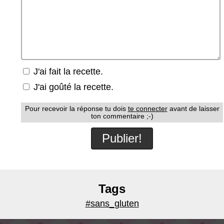
J'ai fait la recette.
J'ai goûté la recette.
Pour recevoir la réponse tu dois
te connecter
avant de laisser
ton commentaire ;-)
Tags
#sans_gluten