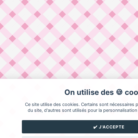
On utilise des 🍪 co
Ce site utilise des cookies. Certains sont nécessaires
du site, d'autres sont utilisés pour la personnalisation 
✔️ J'ACCEPTE