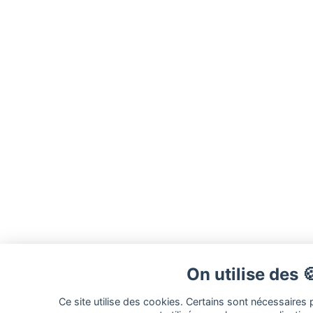
On utilise des 
Ce site utilise des cookies. Certains sont nécessaires 