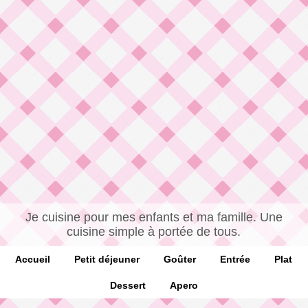
Je cuisine pour mes enfants et ma famille. Une
cuisine simple à portée de tous.
Accueil
Petit déjeuner
Goûter
Entrée
Plat
Dessert
Apero