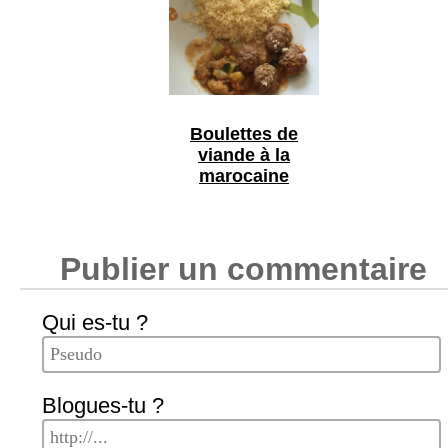
Boulettes de
viande à la
marocaine
Publier un commentaire
Qui es-tu ?
Blogues-tu ?