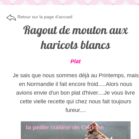
Retour sur la page d'accueil
Ragout de mouton aux
haricots blancs
Plat
Je sais que nous sommes déjà au Printemps, mais
en Normandie il fait encore froid.....Alors nous
avions envie d'un bon plat d'hiver....Je vous livre
cette vielle recette qui chez nous fait toujours
fureur....