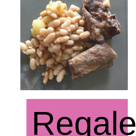
Regal