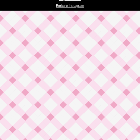
Ecriture Instagram