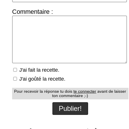
Commentaire :
J'ai fait la recette.
J'ai goûté la recette.
Pour recevoir la réponse tu dois
te connecter
avant de laisser
ton commentaire ;-)