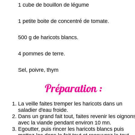
1 cube de bouillon de légume
1 petite boite de concentré de tomate.
500 g de haricots blancs.
4 pommes de terre.
Sel, poivre, thym
Préparation :
La veille faites tremper les haricots dans un
saladier d'eau froide.
Dans un grand fait tout, faites revenir les oignon
avec la viande pendant environ 10 mn.
Egoutter, puis rincer les haricots blancs puis