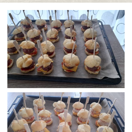
Mini hamburger
0