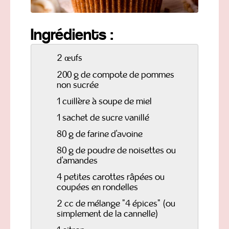
Ingrédients :
2 œufs
200 g de compote de pommes
non sucrée
1 cuillère à soupe de miel
1 sachet de sucre vanillé
80 g de farine d'avoine
80 g de poudre de noisettes ou
d'amandes
4 petites carottes râpées ou
coupées en rondelles
2 cc de mélange "4 épices" (ou
simplement de la cannelle)