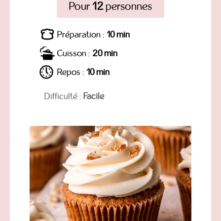
Pour
12
personnes
Préparation :
10 min
Cuisson :
20 min
Repos :
10 min
Difficulté :
Facile