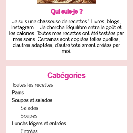
Qui suis-je ?
Je suis une chasseuse de recettes ! Livres, blogs,
Instagram ... Je cherche l'équilibre entre le goût et
les calories. Toutes mes recettes ont été testées par
mes soins. Certaines sont copiées telles quelles,
d'autres adaptées, d'autre totalement créées par
moi.
Catégories
Toutes les recettes
Pains
Soupes et salades
Salades
Soupes
Lunchs légers et entrées
Entrées