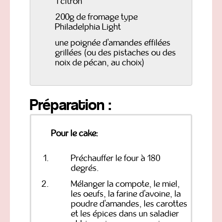
1 citron
200g de fromage type
Philadelphia Light
une poignée d'amandes effilées
grillées (ou des pistaches ou des
noix de pécan, au choix)
Préparation :
Pour le cake:
Préchauffer le four à 180
degrés.
Mélanger la compote, le miel,
les oeufs, la farine d'avoine, la
poudre d'amandes, les carottes
et les épices dans un saladier