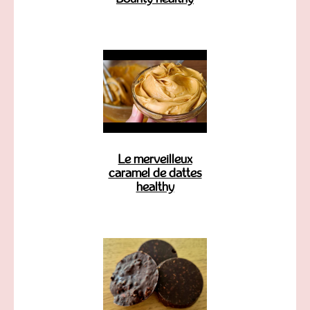
Le merveilleux
caramel de dattes
healthy