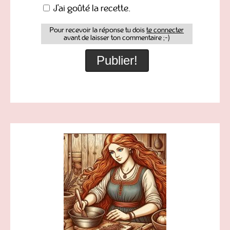
J'ai goûté la recette.
Pour recevoir la réponse tu dois
te connecter
avant de laisser ton commentaire ;-)