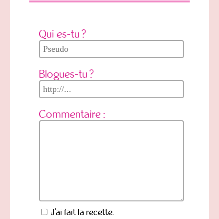
Qui es-tu ?
Blogues-tu ?
Commentaire :
J'ai fait la recette.