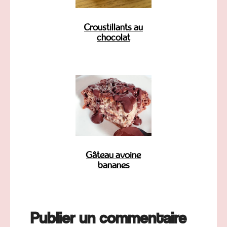
Croustillants au
chocolat
Gâteau avoine
bananes
Publier un commentaire