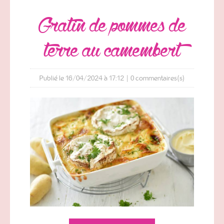
gratin de pommes de
terre au camembert
Publié le 16/04/2024 à 17:12
|
0
commentaires(s)