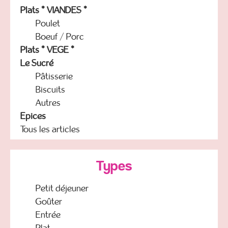
Plats * VIANDES *
Poulet
Boeuf / Porc
Plats * VEGE *
Le Sucré
Pâtisserie
Biscuits
Autres
Epices
Tous les articles
Types
Petit déjeuner
Goûter
Entrée