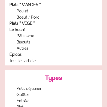
Plats * VIANDES *
Poulet
Boeuf / Porc
Plats * VEGE *
Le Sucré
Pâtisserie
Biscuits
Autres
Epices
Tous les articles
Types
Petit déjeuner
Goûter
Entrée