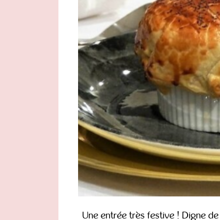
Une entrée très festive ! Digne d