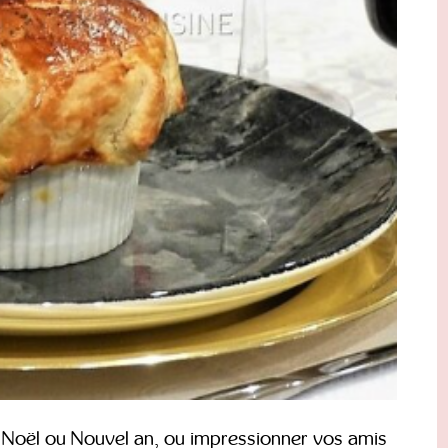
e Noël ou Nouvel an, ou impressionner vos amis