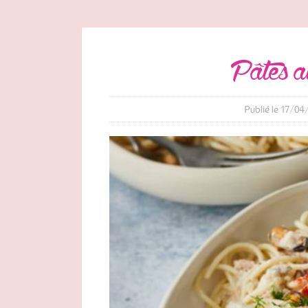
pâtes 
Publié le 17/04