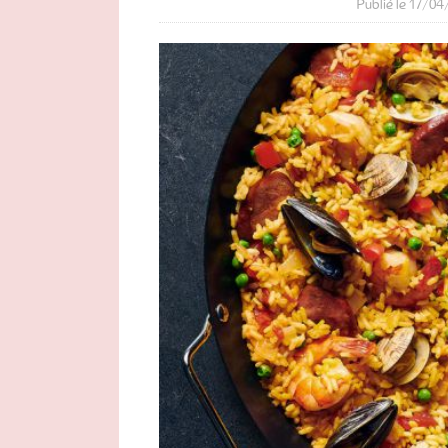
Publié le 17/04