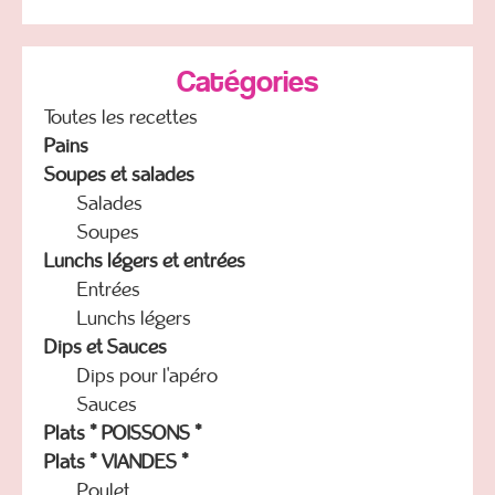
Catégories
Toutes les recettes
Pains
Soupes et salades
Salades
Soupes
Lunchs légers et entrées
Entrées
Lunchs légers
Dips et Sauces
Dips pour l'apéro
Sauces
Plats * POISSONS *
Plats * VIANDES *
Poulet