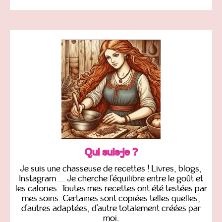
Qui suis-je ?
Je suis une chasseuse de recettes ! Livres, blogs,
Instagram ... Je cherche l'équilibre entre le goût et
les calories. Toutes mes recettes ont été testées par
mes soins. Certaines sont copiées telles quelles,
d'autres adaptées, d'autre totalement créées par
moi.