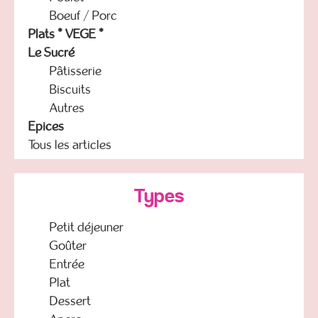
Boeuf / Porc
Plats * VEGE *
Le Sucré
Pâtisserie
Biscuits
Autres
Epices
Tous les articles
Types
Petit déjeuner
Goûter
Entrée
Plat
Dessert