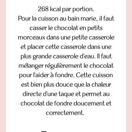
268 kcal par portion.
Pour la cuisson au bain marie, il faut
casser le chocolat en petits
morceaux dans une petite casserole
et placer cette casserole dans une
plus grande casserole d'eau. Il faut
mélanger régulièrement le chocolat
pour l'aider à fondre. Cette cuisson
est bien plus douce que la chaleur
directe d'une taque et permet au
chocolat de fondre doucement et
correctement.