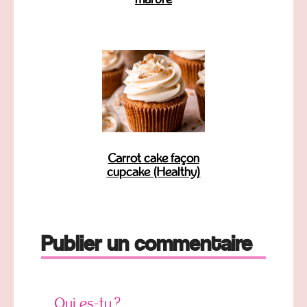
Carrot cake façon
cupcake (Healthy)
Publier un commentaire
Qui es-tu ?