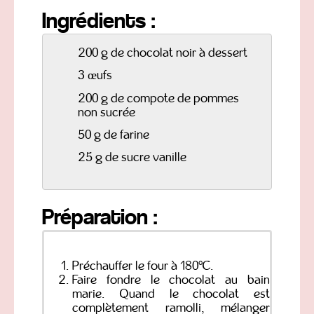
Ingrédients :
200 g de chocolat noir à dessert
3 œufs
200 g de compote de pommes
non sucrée
50 g de farine
25 g de sucre vanille
Préparation :
Préchauffer le four à 180°C.
Faire fondre le chocolat au bain
marie. Quand le chocolat est
complètement ramolli, mélanger