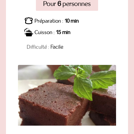
Pour
6
personnes
Préparation :
10 min
Cuisson :
15 min
Difficulté :
Facile