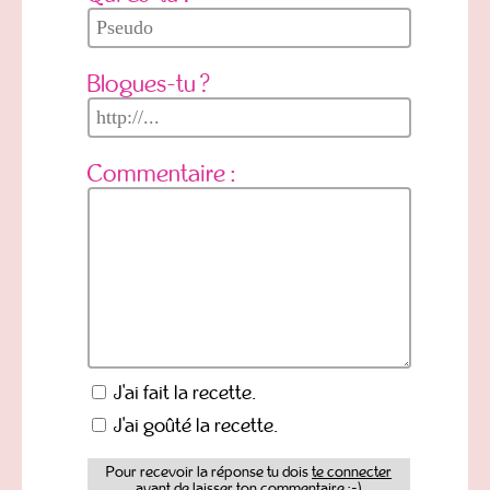
Blogues-tu ?
Commentaire :
J'ai fait la recette.
J'ai goûté la recette.
Pour recevoir la réponse tu dois
te connecter
avant de laisser ton commentaire ;-)