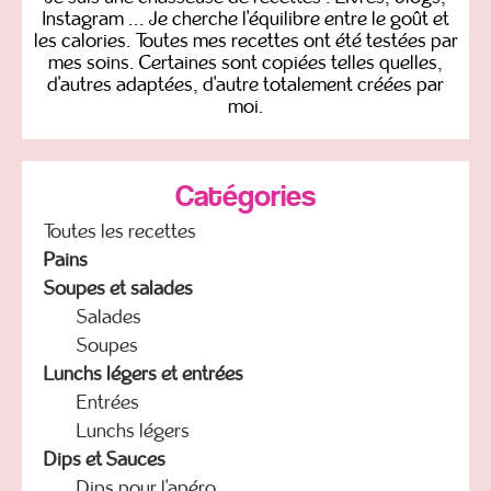
Instagram ... Je cherche l'équilibre entre le goût et
les calories. Toutes mes recettes ont été testées par
mes soins. Certaines sont copiées telles quelles,
d'autres adaptées, d'autre totalement créées par
moi.
Catégories
Toutes les recettes
Pains
Soupes et salades
Salades
Soupes
Lunchs légers et entrées
Entrées
Lunchs légers
Dips et Sauces
Dips pour l'apéro