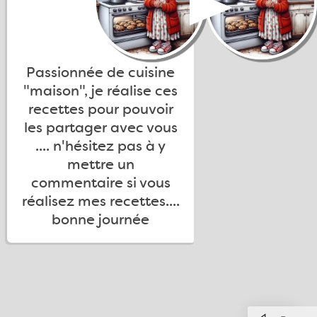
Passionnée de cuisine
"maison", je réalise ces
recettes pour pouvoir
les partager avec vous
.... n'hésitez pas à y
mettre un
commentaire si vous
réalisez mes recettes....
bonne journée