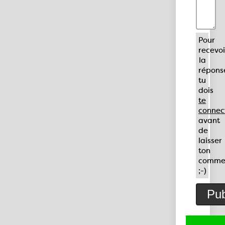
Pour
recevoi
la
répons
tu
dois
te
connec
avant
de
laisser
ton
comme
;-)