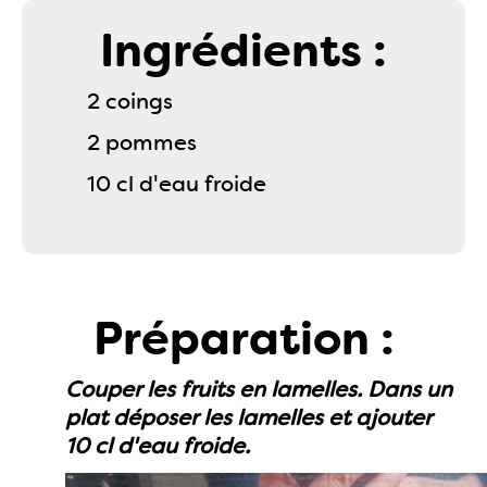
Ingrédients :
2 coings
2 pommes
10 cl d'eau froide
Préparation :
Couper les fruits en lamelles. Dans un
plat déposer les lamelles et ajouter
10 cl d'eau froide.