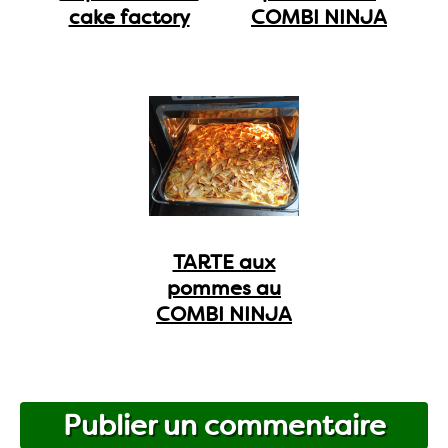
cake factory
COMBI NINJA
TARTE aux
pommes au
COMBI NINJA
Publier un commentaire