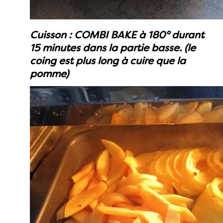
Cuisson : COMBI BAKE à 180° durant
15 minutes dans la partie basse. (le
coing est plus long à cuire que la
pomme)