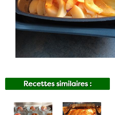
Recettes similaires :