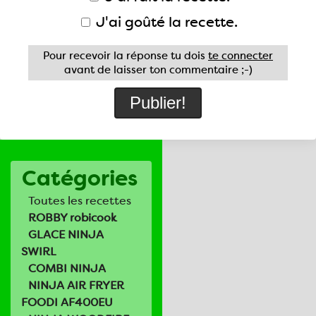
J'ai goûté la recette.
Pour recevoir la réponse tu dois
te connecter
avant de laisser ton commentaire ;-)
Catégories
Toutes les recettes
ROBBY robicook
GLACE NINJA
SWIRL
COMBI NINJA
NINJA AIR FRYER
FOODI AF400EU