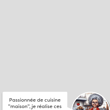
Passionnée de cuisine
"maison", je réalise ces