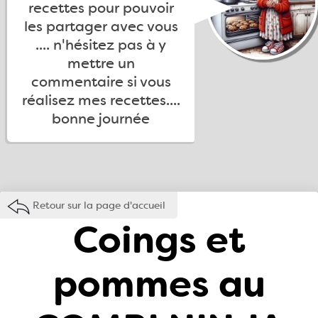
recettes pour pouvoir
les partager avec vous
.... n'hésitez pas à y
mettre un
commentaire si vous
réalisez mes recettes....
bonne journée
Retour sur la page d'accueil
Coings et
pommes au