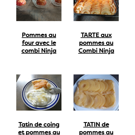
Pommes au
TARTE aux
four avec le
pommes au
combi Ninja
Combi Ninja
Tatin de coing
TATIN de
et pommes au
pommes au