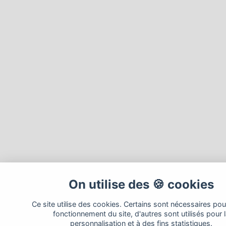
On utilise des 🍪 cookies
Ce site utilise des cookies. Certains sont nécessaires pou
fonctionnement du site, d'autres sont utilisés pour 
personnalisation et à des fins statistiques.