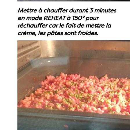
Mettre à chauffer durant 3 minutes
en mode REHEAT à 150° pour
réchauffer car le fait de mettre la
crème, les pâtes sont froides.