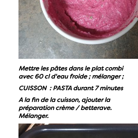
Mettre les pâtes dans le plat combi
avec 60 cl d'eau froide ; mélanger ;
CUISSON : PASTA durant 7 minutes
A la fin de la cuisson, ajouter la
préparation crème / betterave.
Mélanger.