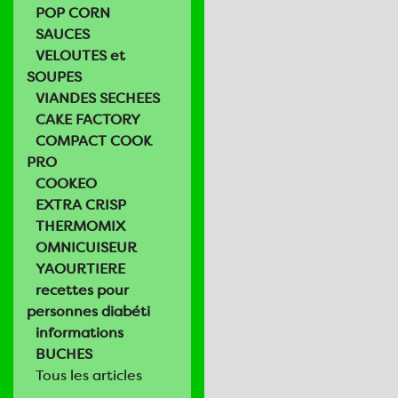
POP CORN
SAUCES
VELOUTES et
SOUPES
VIANDES SECHEES
CAKE FACTORY
COMPACT COOK
PRO
COOKEO
EXTRA CRISP
THERMOMIX
OMNICUISEUR
YAOURTIERE
recettes pour
personnes diabéti
informations
BUCHES
Tous les articles