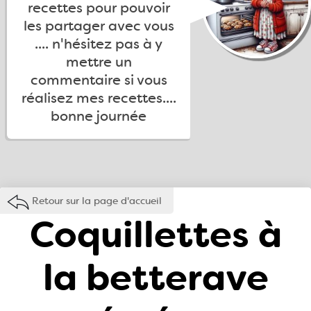
recettes pour pouvoir
les partager avec vous
.... n'hésitez pas à y
mettre un
commentaire si vous
réalisez mes recettes....
bonne journée
Retour sur la page d'accueil
Coquillettes à
la betterave