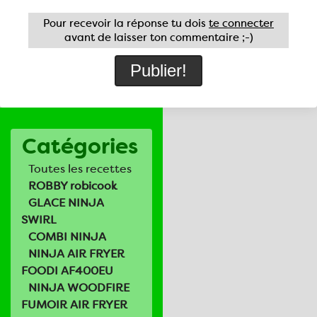
Pour recevoir la réponse tu dois
te connecter
avant de laisser ton commentaire ;-)
Catégories
Toutes les recettes
ROBBY robicook
GLACE NINJA
SWIRL
COMBI NINJA
NINJA AIR FRYER
FOODI AF400EU
NINJA WOODFIRE
FUMOIR AIR FRYER