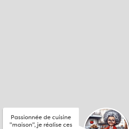
Passionnée de cuisine
"maison", je réalise ces