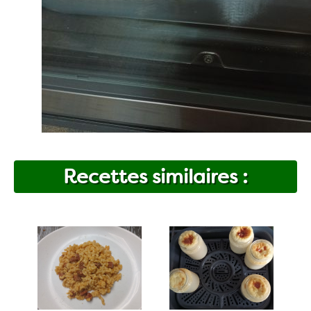
Recettes similaires :