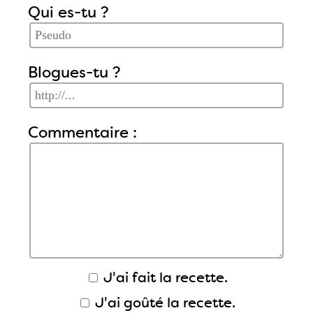
Qui es-tu ?
Blogues-tu ?
Commentaire :
J'ai fait la recette.
J'ai goûté la recette.