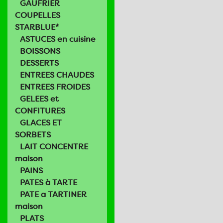
GAUFRIER
COUPELLES
STARBLUE*
ASTUCES en cuisine
BOISSONS
DESSERTS
ENTREES CHAUDES
ENTREES FROIDES
GELEES et
CONFITURES
GLACES ET
SORBETS
LAIT CONCENTRE
maison
PAINS
PATES à TARTE
PATE a TARTINER
maison
PLATS