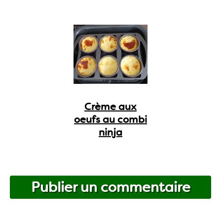
Crème aux
oeufs au combi
ninja
Publier un commentaire