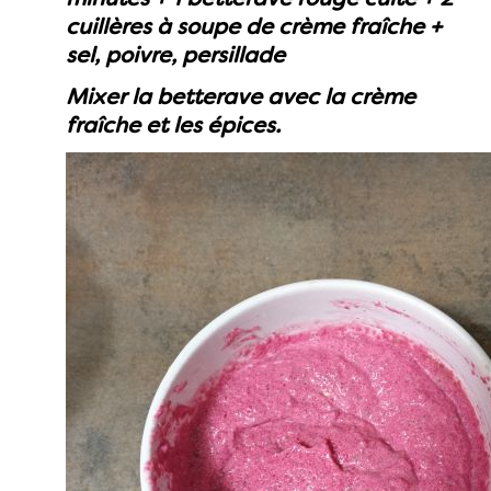
cuillères à soupe de crème fraîche +
sel, poivre, persillade
Mixer la betterave avec la crème
fraîche et les épices.