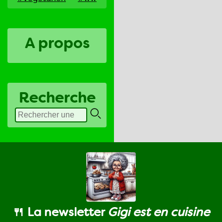
A propos
Recherche
🍴 La newsletter
Gigi est en cuisine