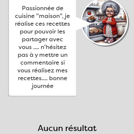
Passionnée de
cuisine "maison", je
réalise ces recettes
pour pouvoir les
partager avec
vous .... n'hésitez
pas à y mettre un
commentaire si
vous réalisez mes
recettes.... bonne
journée
Aucun résultat