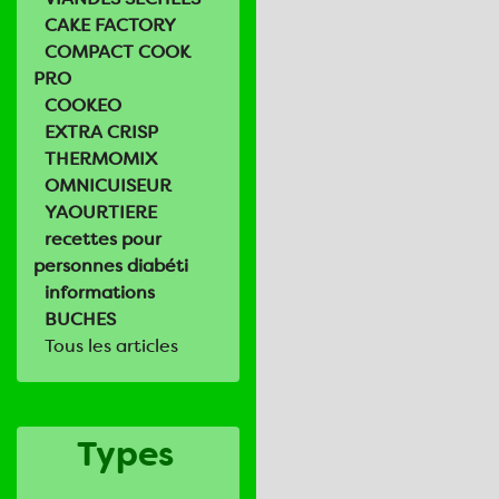
CAKE FACTORY
COMPACT COOK
PRO
COOKEO
EXTRA CRISP
THERMOMIX
OMNICUISEUR
YAOURTIERE
recettes pour
personnes diabéti
informations
BUCHES
Tous les articles
Types