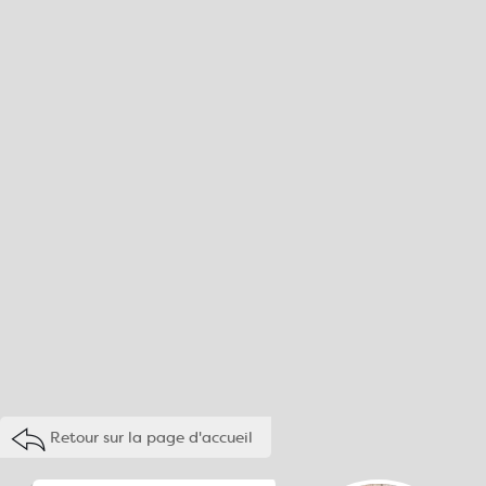
Retour sur la page d'accueil