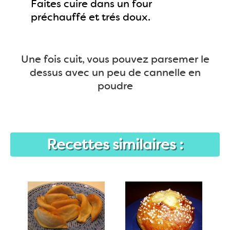
Faites cuire dans un four
préchauffé et trés doux.
Une fois cuit, vous pouvez parsemer le
dessus avec un peu de cannelle en
poudre
Recettes similaires :