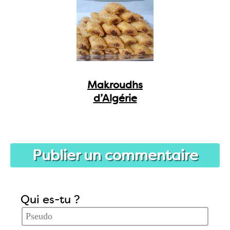
Makroudhs
d’Algérie
Publier un commentaire
Qui es-tu ?