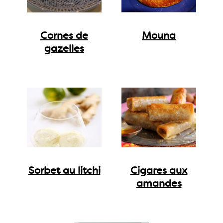
Cornes de
Mouna
gazelles
Sorbet au litchi
Cigares aux
amandes