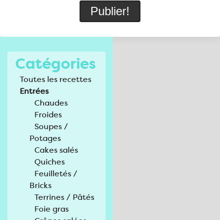
Catégories
Toutes les recettes
Entrées
Chaudes
Froides
Soupes /
Potages
Cakes salés
Quiches
Feuilletés /
Bricks
Terrines / Pâtés
Foie gras