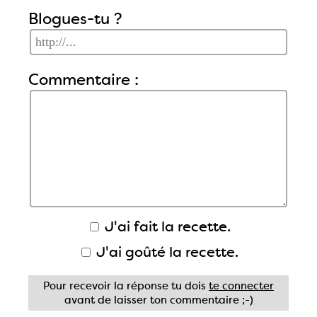
Blogues-tu ?
Commentaire :
J'ai fait la recette.
J'ai goûté la recette.
Pour recevoir la réponse tu dois
te connecter
avant de laisser ton commentaire ;-)