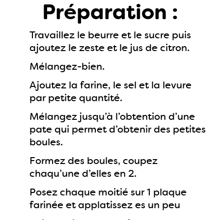
Préparation :
Travaillez le beurre et le sucre puis
ajoutez le zeste et le jus de citron.
Mélangez-bien.
Ajoutez la farine, le sel et la levure
par petite quantité.
Mélangez jusqu’à l’obtention d’une
pate qui permet d’obtenir des petites
boules.
Formez des boules, coupez
chaqu’une d’elles en 2.
Posez chaque moitié sur 1 plaque
farinée et applatissez es un peu