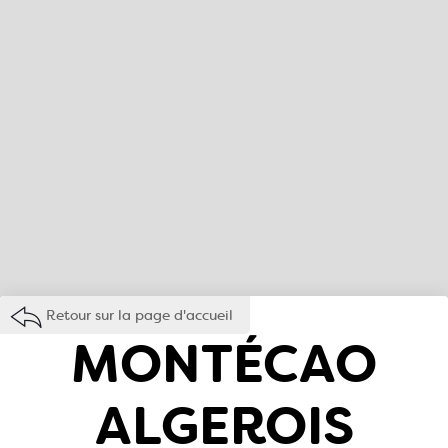
Retour sur la page d'accueil
MONTÉCAO
ALGEROIS