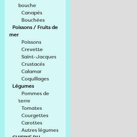
bouche
Canapés
Bouchées
Poissons / Fruits de
mer
Poissons
Crevette
Saint-Jacques
Crustacés
Calamar
Coquillages
Légumes
Pommes de
terre
Tomates
Courgettes
Carottes
Autres légumes