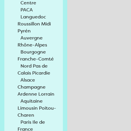
Centre
PACA
Languedoc
Roussillon Midi
Pyrén
Auvergne
Rhône-Alpes
Bourgogne
Franche-Comté
Nord Pas de
Calais Picardie
Alsace
Champagne
Ardenne Lorrain
Aquitaine
Limousin Poitou-
Charen
Paris Ile de
France