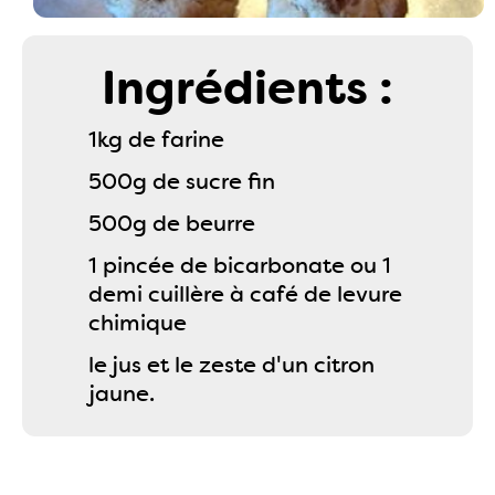
Ingrédients :
1kg de farine
500g de sucre fin
500g de beurre
1 pincée de bicarbonate ou 1
demi cuillère à café de levure
chimique
le jus et le zeste d'un citron
jaune.