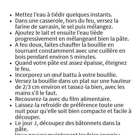
Mettez l'eau à tiédir quelques instants.
Dans une casserole, hors du feu, versez la
farine de sarrasin, le sel puis mélangez.
Ajoutez le lait et ensuite l'eau tiède
progressivement en mélangeant bien la pâte.
A feu doux, faites chauffer la bouillie en
tournant constamment avec une cuillère en
bois pendant environ 5 minutes.
Quand votre pâte est assez épaisse, éteignez
le feu.
Incorporez un œuf battu à votre bouillie.
Versez la bouillie dans un plat sur une hauteur
de 2/3 cm environ et tassez-la bien, avec les
mains s'il le faut.
Recouvrez-la avec du film alimentaire.
Laissez-la refroidir de préférence toute une
nuit pour qu'elle soit bien compacte et facile à
découper.
Le jour J, découpez des bâtonnets dans la
pâte.