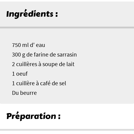
Ingrédients :
750 ml d' eau
300 g de farine de sarrasin
2 cuillères à soupe de lait
1 oeuf
1 cuillère à café de sel
Du beurre
Préparation :