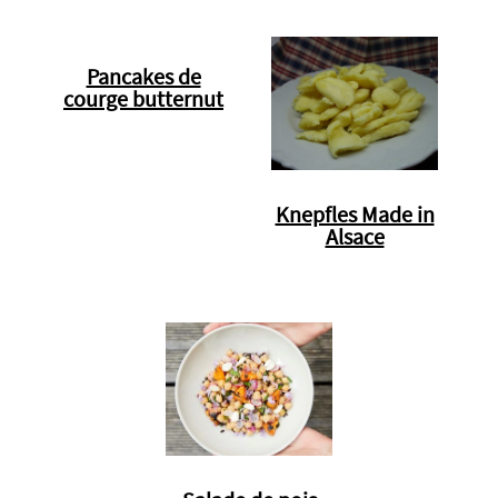
Pancakes de
courge butternut
Knepfles Made in
Alsace