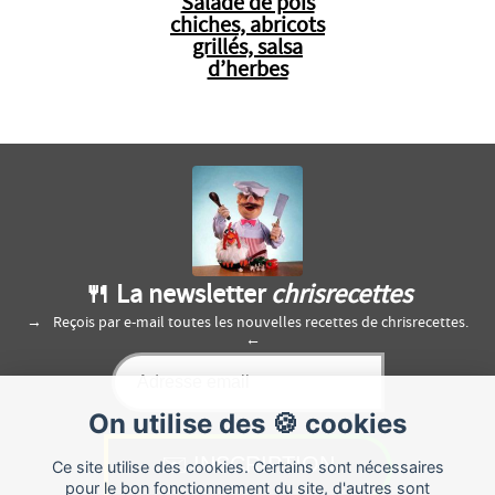
Salade de pois
chiches, abricots
grillés, salsa
d’herbes
🍴 La newsletter
chrisrecettes
Reçois par e-mail toutes les nouvelles recettes de chrisrecettes.
On utilise des 🍪 cookies
Ce site utilise des cookies. Certains sont nécessaires
pour le bon fonctionnement du site, d'autres sont