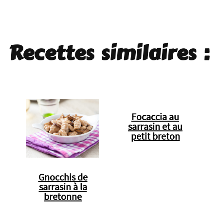
Recettes similaires :
Focaccia au
sarrasin et au
petit breton
Gnocchis de
sarrasin à la
bretonne