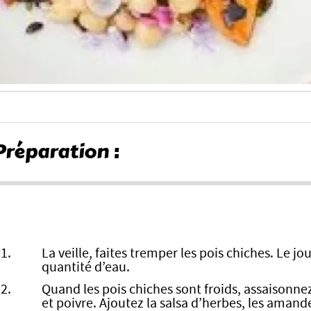
Préparation :
La veille, faites tremper les pois chiches. Le j
quantité d’eau.
Quand les pois chiches sont froids, assaisonnez-
et poivre. Ajoutez la salsa d’herbes, les amande