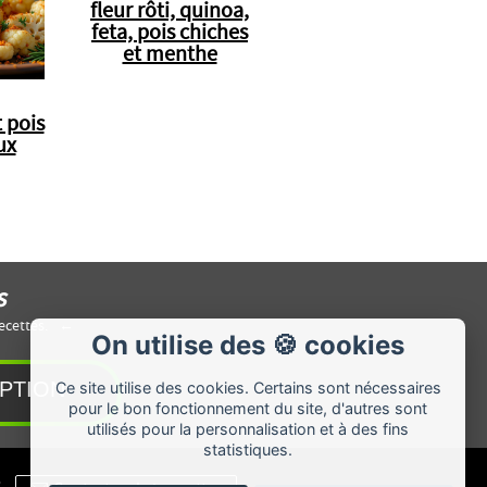
fleur rôti, quinoa,
feta, pois chiches
et menthe
 pois
ux
s
ecettes.
On utilise des 🍪 cookies
Ce site utilise des cookies. Certains sont nécessaires
pour le bon fonctionnement du site, d'autres sont
utilisés pour la personnalisation et à des fins
statistiques.