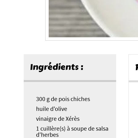
Ingrédients :
300 g de pois chiches
huile d'olive
vinaigre de Xérès
1 cuillère(s) à soupe de salsa
d'herbes