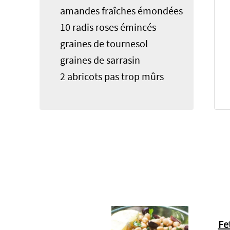
amandes fraîches émondées
10 radis roses émincés
graines de tournesol
graines de sarrasin
2 abricots pas trop mûrs
Fe