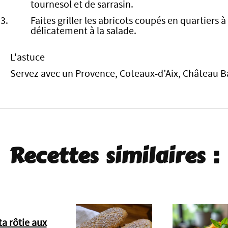
tournesol et de sarrasin.
Faites griller les abricots coupés en quartiers
délicatement à la salade.
L'astuce
Servez avec un Provence, Coteaux-d’Aix, Château B
Recettes similaires :
ta rôtie aux