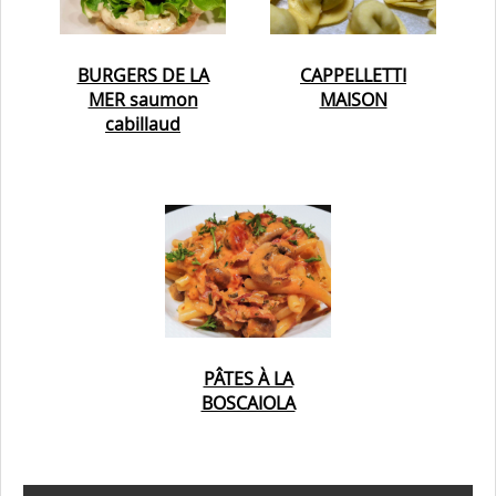
BURGERS DE LA
CAPPELLETTI
MER saumon
MAISON
cabillaud
PÂTES À LA
BOSCAIOLA