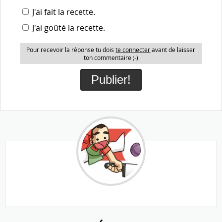
J'ai fait la recette.
J'ai goûté la recette.
Pour recevoir la réponse tu dois
te connecter
avant de laisser
ton commentaire ;-)