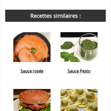
Recettes similaires :
Sauce rosée
Sauce Pesto