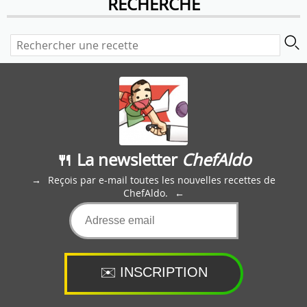
RECHERCHE
🍴 La newsletter
ChefAldo
Reçois par e-mail toutes les nouvelles recettes de
ChefAldo.