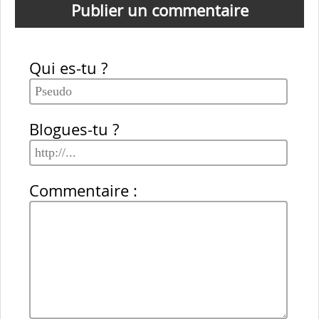
Publier un commentaire
Qui es-tu ?
Blogues-tu ?
Commentaire :