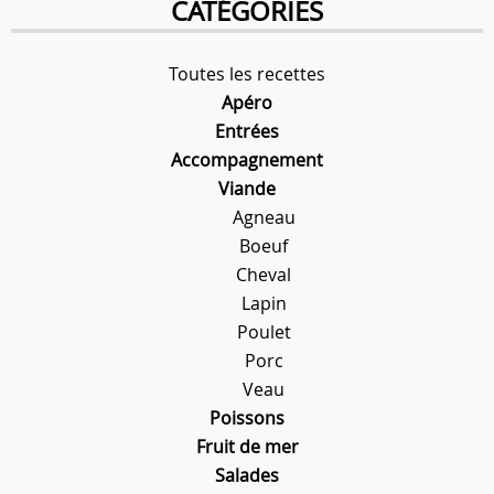
CATÉGORIES
Toutes les recettes
Apéro
Entrées
Accompagnement
Viande
Agneau
Boeuf
Cheval
Lapin
Poulet
Porc
Veau
Poissons
Fruit de mer
Salades