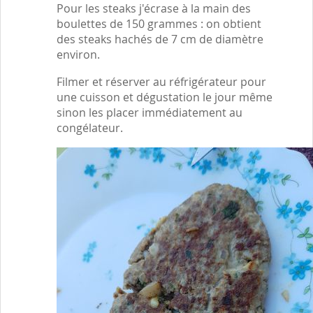
Pour les steaks j'écrase à la main des
boulettes de 150 grammes : on obtient
des steaks hachés de 7 cm de diamètre
environ.
Filmer et réserver au réfrigérateur pour
une cuisson et dégustation le jour même
sinon les placer immédiatement au
congélateur.