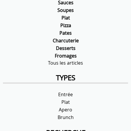
Sauces
Soupes
Plat
Pizza
Pates
Charcuterie
Desserts
Fromages
Tous les articles
TYPES
Entrée
Plat
Apero
Brunch