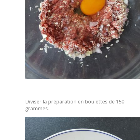
Diviser la préparation en boulettes de 150
grammes.