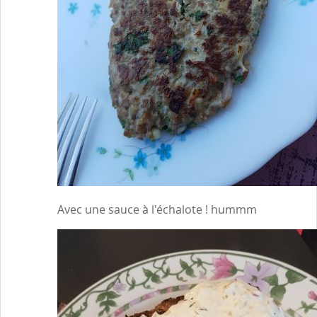
Avec une sauce à l'échalote ! hummm