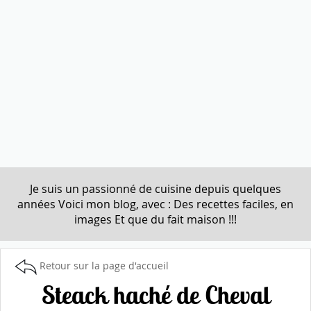
Je suis un passionné de cuisine depuis quelques
années Voici mon blog, avec : Des recettes faciles, en
images Et que du fait maison !!!
Retour sur la page d'accueil
Steack haché de Cheval