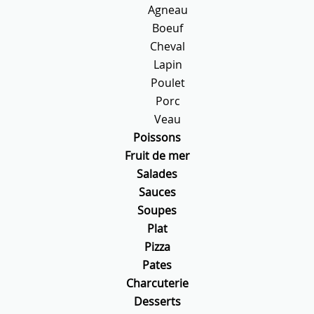
Agneau
Boeuf
Cheval
Lapin
Poulet
Porc
Veau
Poissons
Fruit de mer
Salades
Sauces
Soupes
Plat
Pizza
Pates
Charcuterie
Desserts