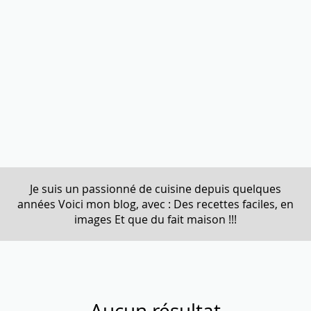
Envoi en cours...
Je suis un passionné de cuisine depuis quelques
années Voici mon blog, avec : Des recettes faciles, en
images Et que du fait maison !!!
Aucun résultat