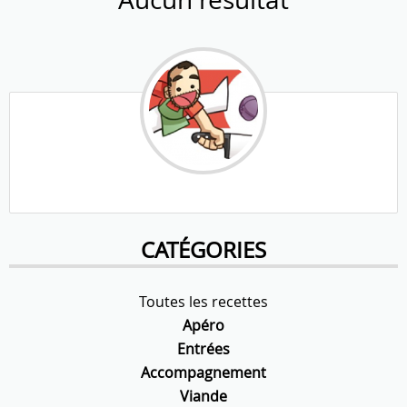
CATÉGORIES
Toutes les recettes
Apéro
Entrées
Accompagnement
Viande