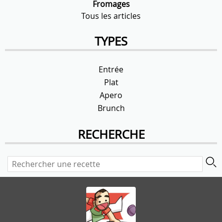
Fromages
Tous les articles
TYPES
Entrée
Plat
Apero
Brunch
RECHERCHE