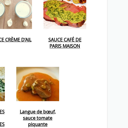
E CRÈME D’AIL
SAUCE CAFÉ DE
PARIS MAISON
ES
Langue de bœuf,
sauce tomate
ES
piquante