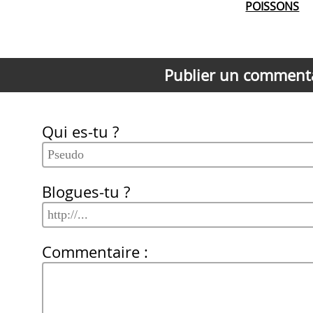
POISSONS
Publier un comment
Qui es-tu ?
Blogues-tu ?
Commentaire :