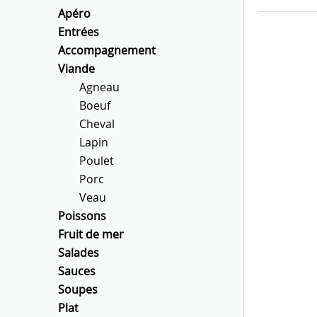
Apéro
Entrées
Accompagnement
Viande
Agneau
Boeuf
Cheval
Lapin
Poulet
Porc
Veau
Poissons
Fruit de mer
Salades
Sauces
Soupes
Plat