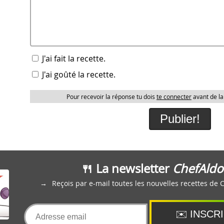
J'ai fait la recette.
J'ai goûté la recette.
Pour recevoir la réponse tu dois
te connecter
avant de la
🍴 La newsletter
ChefAldo
Reçois par e-mail toutes les nouvelles recettes de 