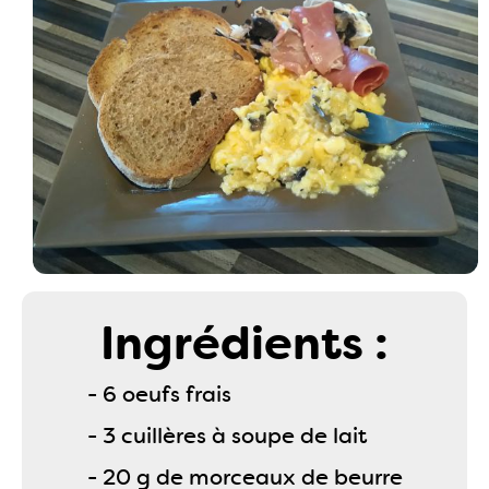
Ingrédients :
- 6 oeufs frais
- 3 cuillères à soupe de lait
- 20 g de morceaux de beurre