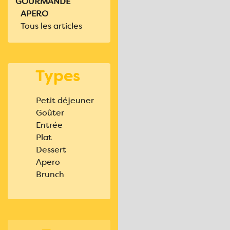
GOURMANDE
APERO
Tous les articles
Types
Petit déjeuner
Goûter
Entrée
Plat
Dessert
Apero
Brunch