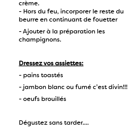
crème.
- Hors du feu, incorporer le reste du
beurre en continuant de fouetter
- Ajouter à la préparation les
champignons.
Dressez vos assiettes:
- pains toastés
- jambon blanc ou fumé c'est divin!!!
- oeufs brouillés
Dégustez sans tarder....