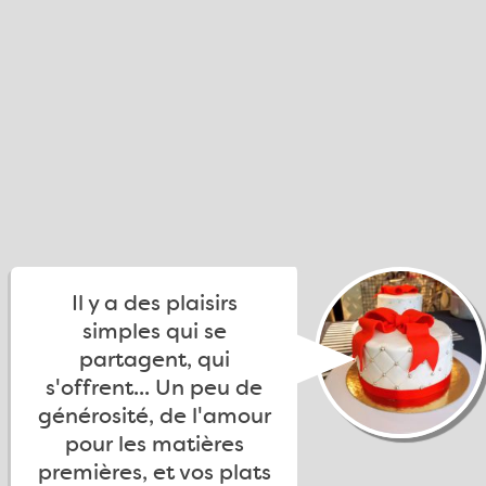
Il y a des plaisirs
simples qui se
partagent, qui
s'offrent... Un peu de
générosité, de l'amour
pour les matières
premières, et vos plats