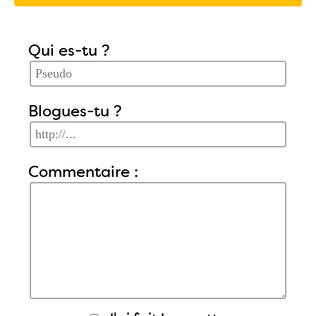
Qui es-tu ?
Blogues-tu ?
Commentaire :