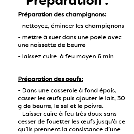
Préparation :
Préparation des champignons:
- nettoyez, émincer les champignons
- mettre à suer dans une poele avec
une noissette de beurre
- laissez cuire à feu moyen 6 min
Préparation des oeufs:
- Dans une casserole à fond épais,
casser les œufs puis ajouter le lait, 30
g de beurre, le sel et le poivre.
- Laisser cuire à feu très doux sans
cesser de fouetter les œufs jusqu’à ce
qu’ils prennent la consistance d’une