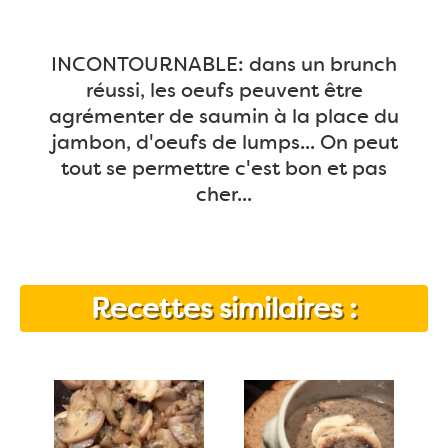
INCONTOURNABLE: dans un brunch
réussi, les oeufs peuvent être
agrémenter de saumin à la place du
jambon, d'oeufs de lumps... On peut
tout se permettre c'est bon et pas
cher...
Recettes similaires :