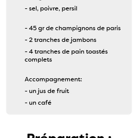
- sel, poivre, persil
- 45 gr de champignons de paris
- 2 tranches de jambons
- 4 tranches de pain toastés
complets
Accompagnement:
- un jus de fruit
- un café