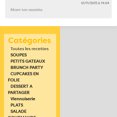
01/11/2015 à 14:04
Miam ton assiette.
Catégories
Toutes les recettes
SOUPES
PETITS GATEAUX
BRUNCH PARTY
CUPCAKES EN
FOLIE
DESSERT A
PARTAGER
Viennoiserie
PLATS
SALADE