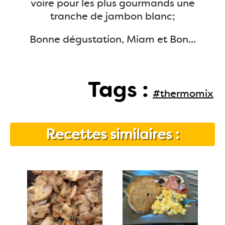
voire pour les plus gourmands une
tranche de jambon blanc;
Bonne dégustation, Miam et Bon...
Tags :
#thermomix
Recettes similaires :