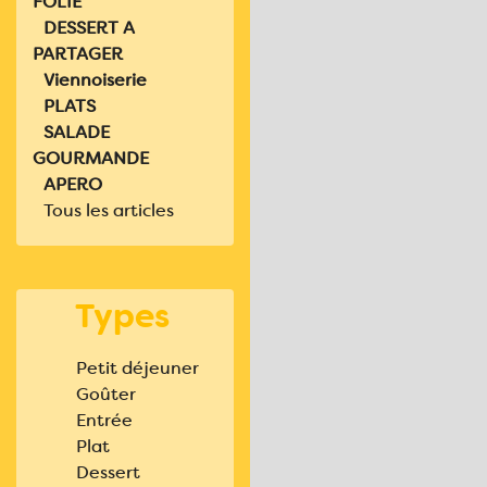
FOLIE
DESSERT A
PARTAGER
Viennoiserie
PLATS
SALADE
GOURMANDE
APERO
Tous les articles
Types
Petit déjeuner
Goûter
Entrée
Plat
Dessert