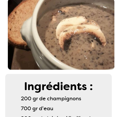
Ingrédients :
200 gr de champignons
700 gr d'eau