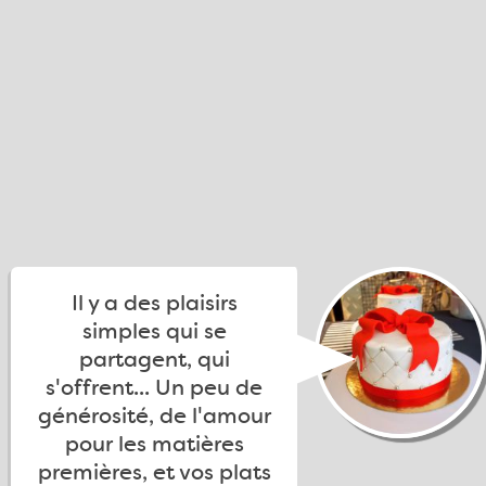
Il y a des plaisirs
simples qui se
partagent, qui
s'offrent... Un peu de
générosité, de l'amour
pour les matières
premières, et vos plats