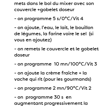
mets dans le bol du mixer avec son
couvercle +gobelet doseur
- on programme 5 s/0°C/Vit 4
- on ajoute, l'eau, le lait, le bouillon
de légumes, la farine voire le sel (si
vous en ajoutez)
- on remets le couvercle et le gobelet
doseur
- on programme 10 mn/100°C/Vit 3
- on ajoute la crème fraîche + la
vache qui rit (pour les gourmands)
- on programme 2 mn/90°C/Vit 2
- on programme 30 s en
augmentant progressivement la