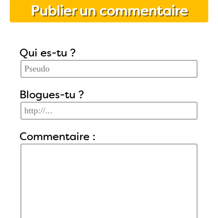
Publier un commentaire
Qui es-tu ?
Blogues-tu ?
Commentaire :