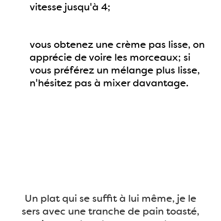
vitesse jusqu'à 4;
vous obtenez une crème pas lisse, on
apprécie de voire les morceaux; si
vous préférez un mélange plus lisse,
n'hésitez pas à mixer davantage.
Un plat qui se suffit à lui même, je le
sers avec une tranche de pain toasté,