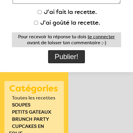
J'ai fait la recette.
J'ai goûté la recette.
Pour recevoir la réponse tu dois
te connecter
avant de laisser ton commentaire ;-)
Catégories
Toutes les recettes
SOUPES
PETITS GATEAUX
BRUNCH PARTY
CUPCAKES EN