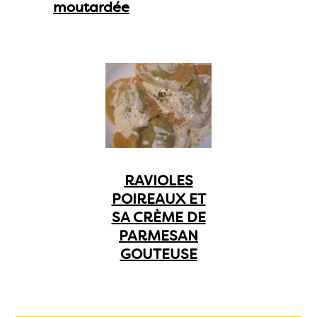
moutardée
RAVIOLES
POIREAUX ET
SA CRÈME DE
PARMESAN
GOUTEUSE