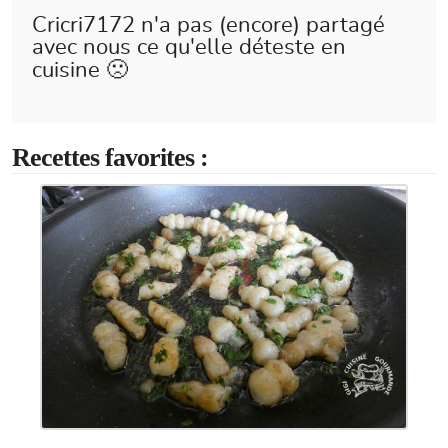
Cricri7172 n'a pas (encore) partagé
avec nous ce qu'elle déteste en
cuisine 🙁
Recettes favorites :