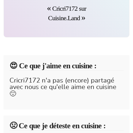
Cricri7172 sur
Cuisine.Land
😍️ Ce que j'aime en cuisine :
Cricri7172 n'a pas (encore) partagé
avec nous ce qu'elle aime en cuisine
🙁
🤢 Ce que je déteste en cuisine :