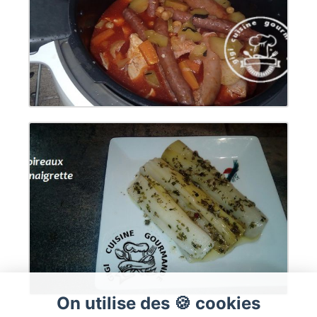
On utilise des 🍪 cookies