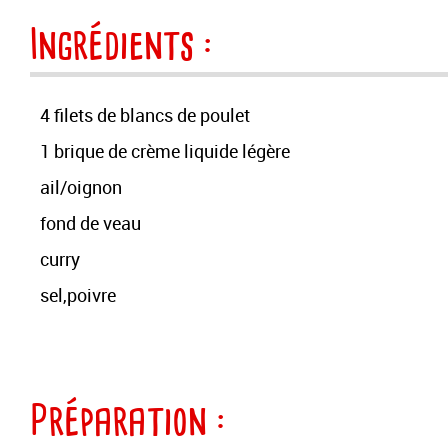
Ingrédients :
4 filets de blancs de poulet
1 brique de crème liquide légère
ail/oignon
fond de veau
curry
sel,poivre
Préparation :