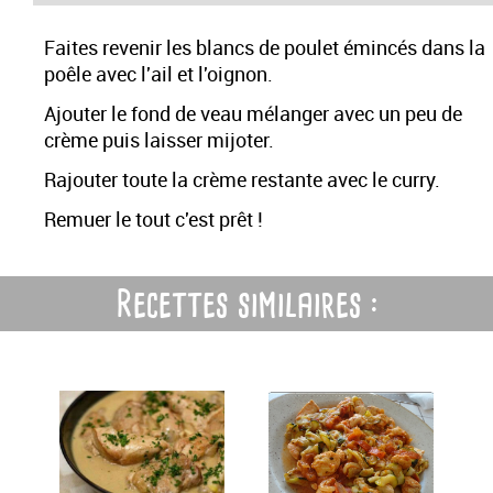
Faites revenir les blancs de poulet émincés dans la
poêle avec l'ail et l'oignon.
Ajouter le fond de veau mélanger avec un peu de
crème puis laisser mijoter.
Rajouter toute la crème restante avec le curry.
Remuer le tout c'est prêt !
Recettes similaires :