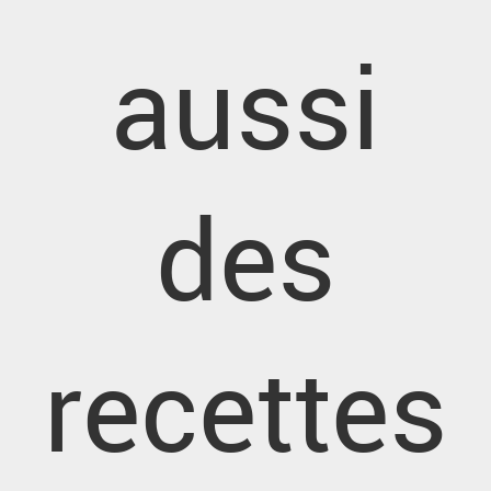
aussi
des
recettes