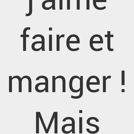
faire et
manger !
Mais