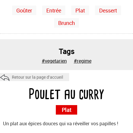
Goûter
Entrée
Plat
Dessert
Brunch
Tags
#vegetarien
#regime
Retour sur la page d'accueil
Poulet au curry
Plat
Un plat aux épices douces qui va réveiller vos papilles !