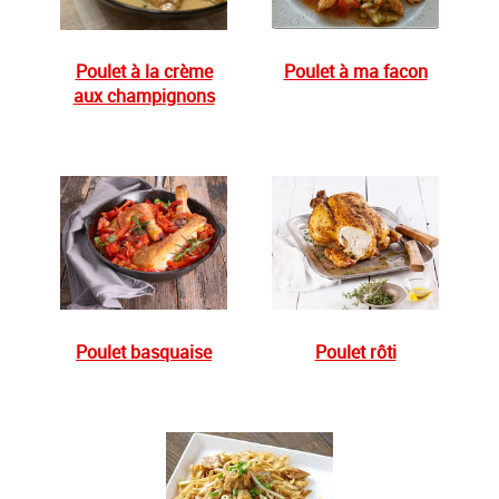
Poulet à la crème
Poulet à ma facon
aux champignons
Poulet basquaise
Poulet rôti