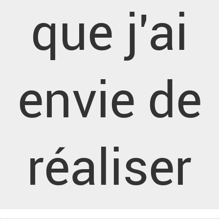
que j'ai
envie de
réaliser