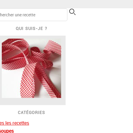
QUI SUIS-JE ?
CATÉGORIES
es les recettes
soupes