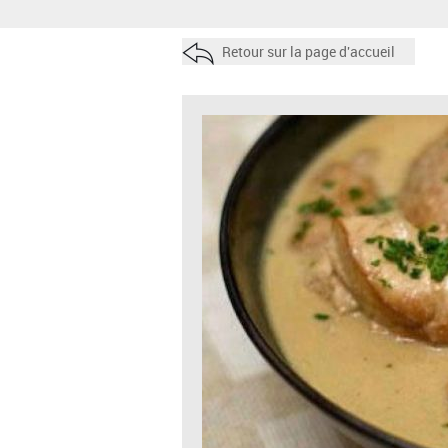
Retour sur la page d'accueil