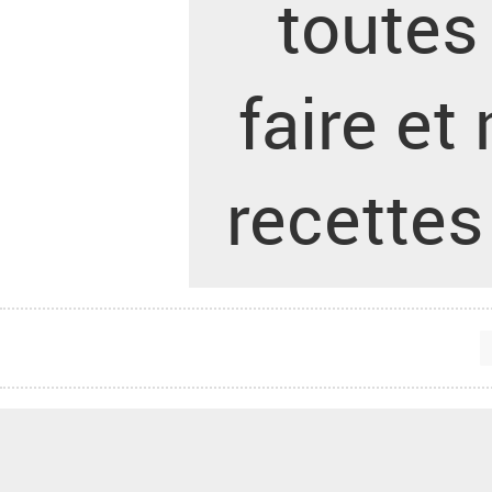
toutes 
faire et
recettes 