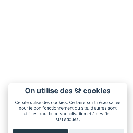
On utilise des 🍪 cookies
Ce site utilise des cookies. Certains sont nécessaires
pour le bon fonctionnement du site, d'autres sont
utilisés pour la personnalisation et à des fins
statistiques.