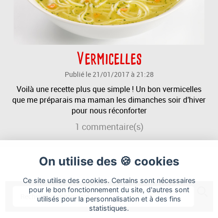
Vermicelles
Publié le 21/01/2017 à 21:28
Voilà une recette plus que simple ! Un bon vermicelles
que me préparais ma maman les dimanches soir d'hiver
pour nous réconforter
1
commentaire(s)
On utilise des 🍪 cookies
Ce site utilise des cookies. Certains sont nécessaires
pour le bon fonctionnement du site, d'autres sont
utilisés pour la personnalisation et à des fins
statistiques.