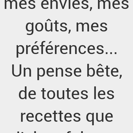
mes envies, mes
goûts, mes
préférences...
Un pense bête,
de toutes les
recettes que