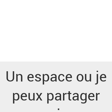
Un espace ou je
peux partager