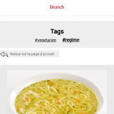
Brunch
Tags
#regime
#vegetarien
Retour sur la page d'accueil