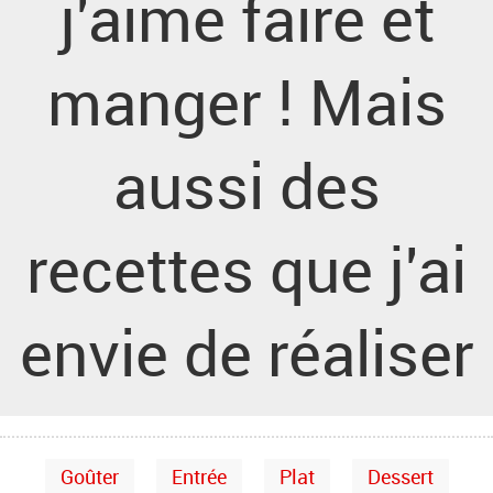
j'aime faire et
manger ! Mais
aussi des
recettes que j'ai
envie de réaliser
Goûter
Entrée
Plat
Dessert