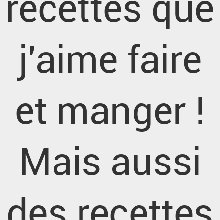
recettes que
j'aime faire
et manger !
Mais aussi
des recettes