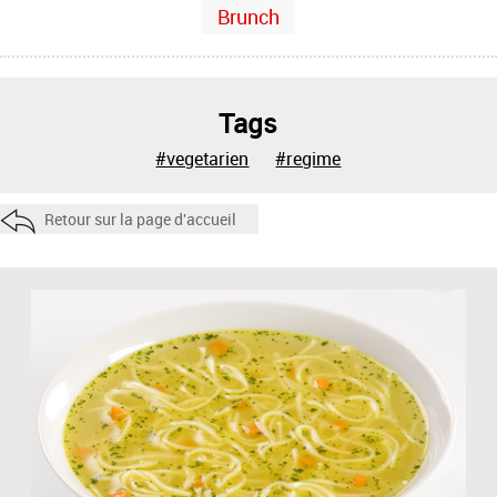
Brunch
Tags
#vegetarien
#regime
Retour sur la page d'accueil