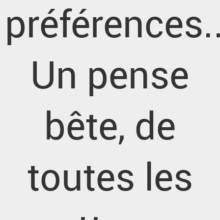
préférences..
Un pense
bête, de
toutes les