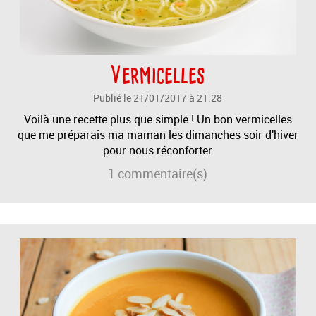
Vermicelles
Publié le 21/01/2017 à 21:28
Voilà une recette plus que simple ! Un bon vermicelles
que me préparais ma maman les dimanches soir d'hiver
pour nous réconforter
1
commentaire(s)