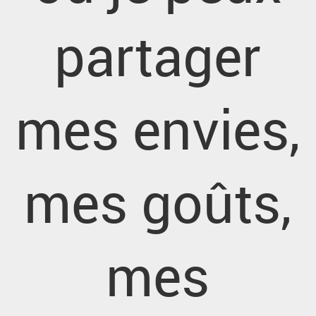
partager
mes envies,
mes goûts,
mes