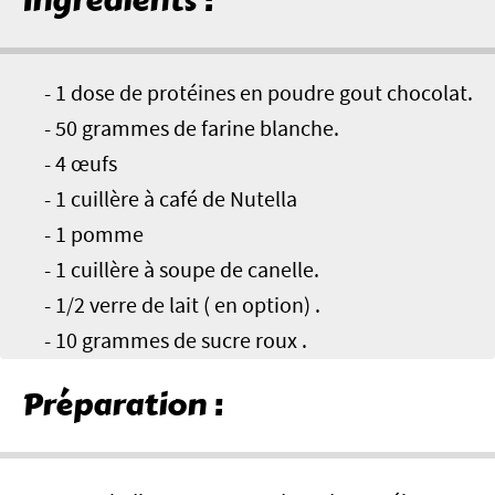
Ingrédients :
- 1 dose de protéines en poudre gout chocolat.
- 50 grammes de farine blanche.
- 4 œufs
- 1 cuillère à café de Nutella
- 1 pomme
- 1 cuillère à soupe de canelle.
- 1/2 verre de lait ( en option) .
- 10 grammes de sucre roux .
Préparation :